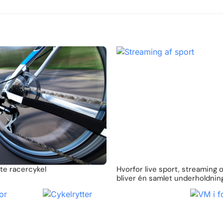
te racercykel
Hvorfor live sport, streaming 
bliver én samlet underholdnin