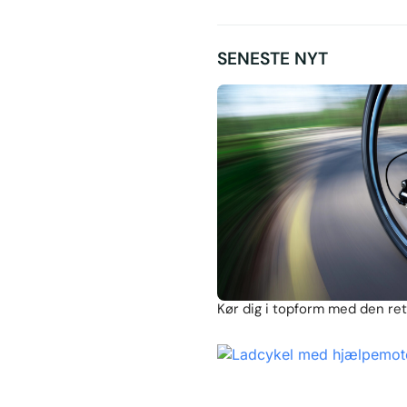
SENESTE NYT
Kør dig i topform med den ret