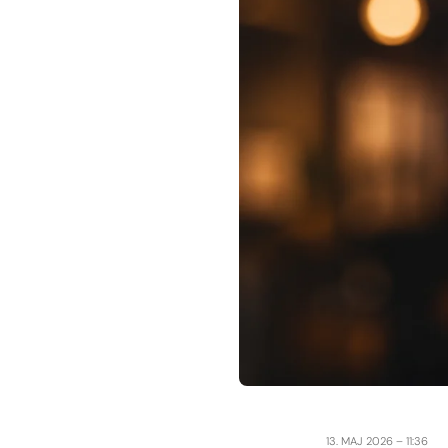
13. MAJ 2026 – 11:36