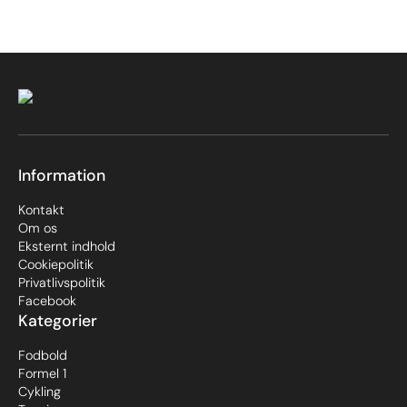
Information
Kontakt
Om os
Eksternt indhold
Cookiepolitik
Privatlivspolitik
Facebook
Kategorier
Fodbold
Formel 1
Cykling