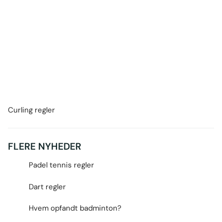
Curling regler
FLERE NYHEDER
Padel tennis regler
Dart regler
Hvem opfandt badminton?