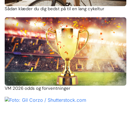
Sådan klæder du dig bedst på til en lang cykeltur
VM 2026 odds og forventninger