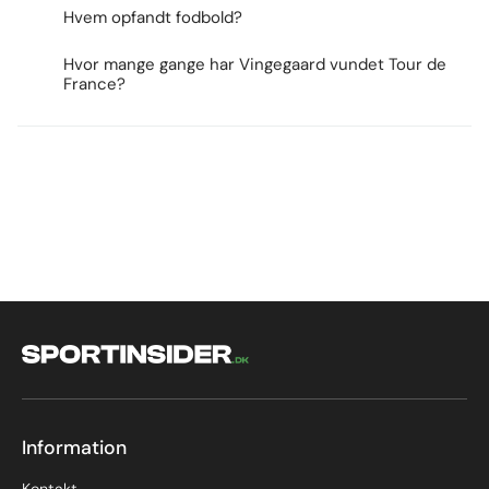
Hvem opfandt fodbold?
Hvor mange gange har Vingegaard vundet Tour de
France?
Information