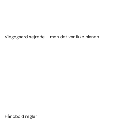
Vingegaard sejrede – men det var ikke planen
Håndbold regler