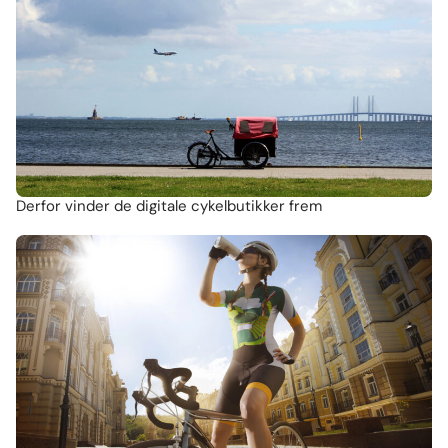
Derfor vinder de digitale cykelbutikker frem