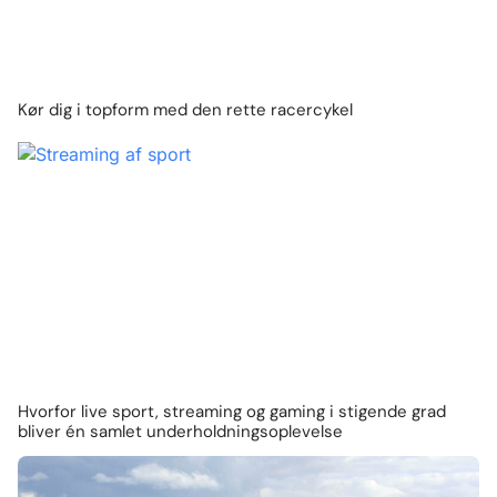
Kør dig i topform med den rette racercykel
Hvorfor live sport, streaming og gaming i stigende grad
bliver én samlet underholdningsoplevelse