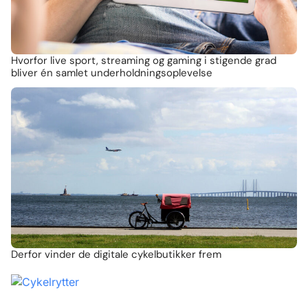
Hvorfor live sport, streaming og gaming i stigende grad
bliver én samlet underholdningsoplevelse
Derfor vinder de digitale cykelbutikker frem