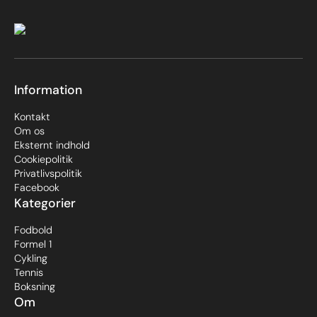
Information
Kontakt
Om os
Eksternt indhold
Cookiepolitik
Privatlivspolitik
Facebook
Kategorier
Fodbold
Formel 1
Cykling
Tennis
Boksning
Om