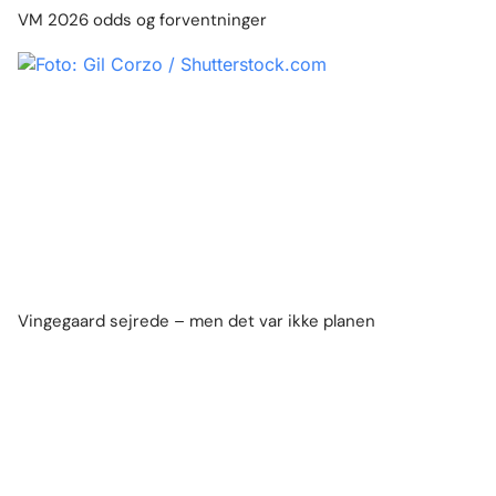
VM 2026 odds og forventninger
Vingegaard sejrede – men det var ikke planen