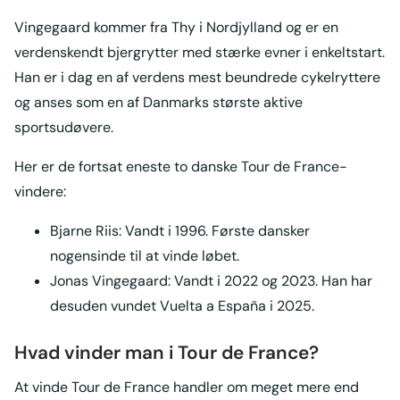
Vingegaard kommer fra Thy i Nordjylland og er en
verdenskendt bjergrytter med stærke evner i enkeltstart.
Han er i dag en af verdens mest beundrede cykelryttere
og anses som en af Danmarks største aktive
sportsudøvere.
Her er de fortsat eneste to danske Tour de France-
vindere:
Bjarne Riis: Vandt i 1996. Første dansker
nogensinde til at vinde løbet.
Jonas Vingegaard: Vandt i 2022 og 2023. Han har
desuden vundet Vuelta a España i 2025.
Hvad vinder man i Tour de France?
At vinde Tour de France handler om meget mere end