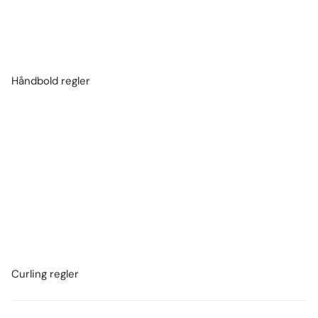
Håndbold regler
Curling regler