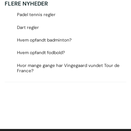
FLERE NYHEDER
Padel tennis regler
Dart regler
Hvem opfandt badminton?
Hvem opfandt fodbold?
Hvor mange gange har Vingegaard vundet Tour de
France?