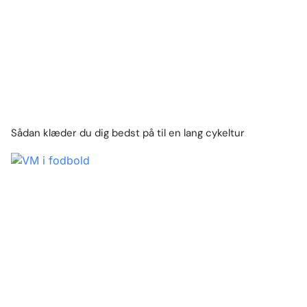
Sådan klæder du dig bedst på til en lang cykeltur