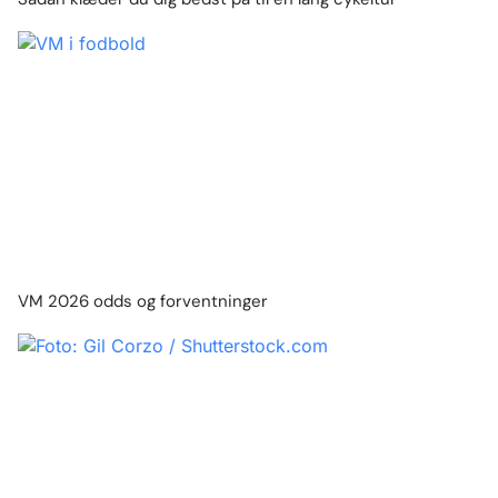
VM 2026 odds og forventninger