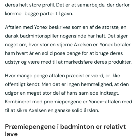
deres helt store profil. Det er et samarbejde, der derfor
kommer begge parter til gavn.
Aftalen med Yonex beskrives som en af de største, en
dansk badmintonspiller nogensinde har haft. Det siger
noget om, hvor stor en stjerne Axelsen er. Yonex betaler
ham hvert år en solid pose penge for at bruge deres
udstyr og være med til at markedsføre deres produkter.
Hvor mange penge aftalen præcist er værd, er ikke
offentligt kendt. Men det er ingen hemmelighed, at den
udgør en meget stor del af hans samlede indtægt.
Kombineret med præmiepengene er Yonex-aftalen med
til at sikre Axelsen en ganske solid årsløn.
Præmiepengene i badminton er relativt
lave