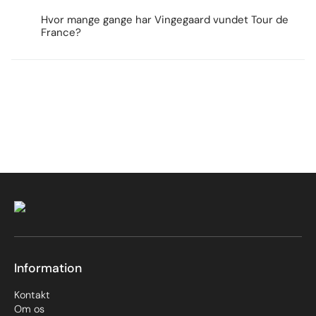
Hvor mange gange har Vingegaard vundet Tour de
France?
Information
Kontakt
Om os