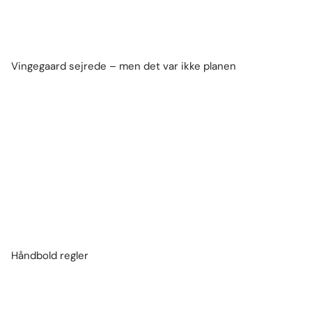
Vingegaard sejrede – men det var ikke planen
Håndbold regler