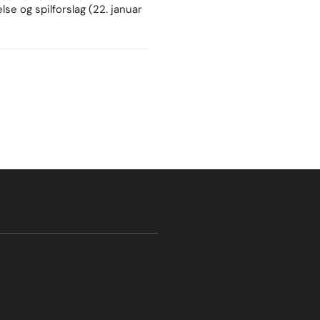
lse og spilforslag (22. januar