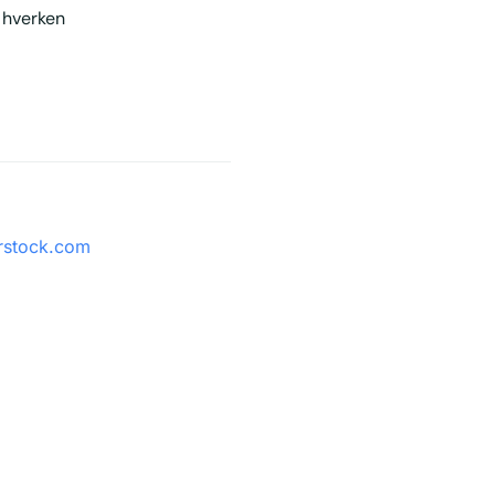
 hverken