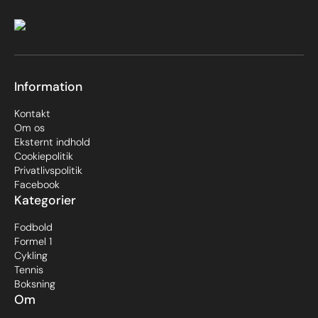
Information
Kontakt
Om os
Eksternt indhold
Cookiepolitik
Privatlivspolitik
Facebook
Kategorier
Fodbold
Formel 1
Cykling
Tennis
Boksning
Om