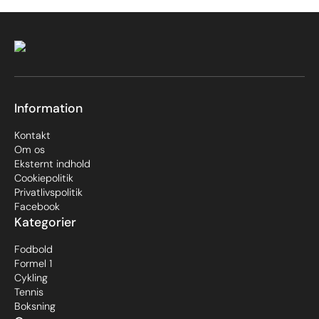
Information
Kontakt
Om os
Eksternt indhold
Cookiepolitik
Privatlivspolitik
Facebook
Kategorier
Fodbold
Formel 1
Cykling
Tennis
Boksning