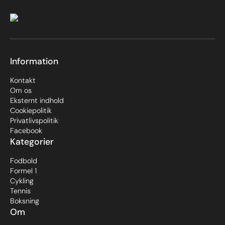
Information
Kontakt
Om os
Eksternt indhold
Cookiepolitik
Privatlivspolitik
Facebook
Kategorier
Fodbold
Formel 1
Cykling
Tennis
Boksning
Om