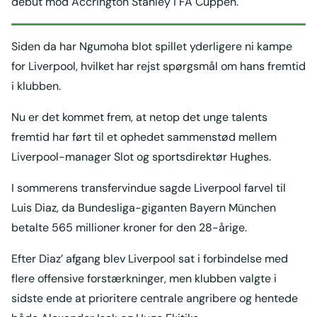
debut mod Accrington Stanley i FA Cuppen.
Siden da har Ngumoha blot spillet yderligere ni kampe
for Liverpool, hvilket har rejst spørgsmål om hans fremtid
i klubben.
Nu er det kommet frem, at netop det unge talents
fremtid har ført til et ophedet sammenstød mellem
Liverpool-manager Slot og sportsdirektør Hughes.
I sommerens transfervindue sagde Liverpool farvel til
Luis Diaz, da Bundesliga-giganten Bayern München
betalte 565 millioner kroner for den 28-årige.
Efter Diaz’ afgang blev Liverpool sat i forbindelse med
flere offensive forstærkninger, men klubben valgte i
sidste ende at prioritere centrale angribere og hentede