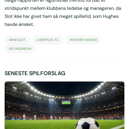
Ifølge rapporten er Ngumohas fremtid fortsat et
stridspunkt mellem klubbens ledelse og manageren, da
Slot ikke har givet ham så meget spilletid, som Hughes
havde ønsket.
ARNE SLOT
LIVERPOOL FC
RICHARD HUGHES
RIO NGUMOHA
SENESTE SPILFORSLAG