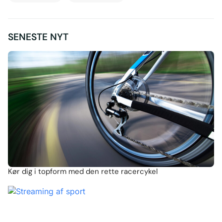
SENESTE NYT
Kør dig i topform med den rette racercykel