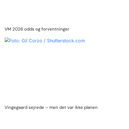
VM 2026 odds og forventninger
Vingegaard sejrede – men det var ikke planen