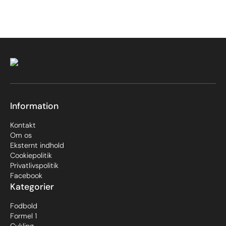
Information
Kontakt
Om os
Eksternt indhold
Cookiepolitik
Privatlivspolitik
Facebook
Kategorier
Fodbold
Formel 1
Cykling