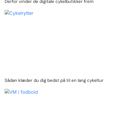
Derfor vinder de digitale cykelbutikker frem
Sådan klæder du dig bedst på til en lang cykeltur