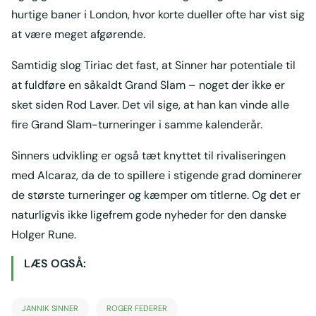
hurtige baner i London, hvor korte dueller ofte har vist sig
at være meget afgørende.
Samtidig slog Tiriac det fast, at Sinner har potentiale til
at fuldføre en såkaldt Grand Slam – noget der ikke er
sket siden Rod Laver. Det vil sige, at han kan vinde alle
fire Grand Slam-turneringer i samme kalenderår.
Sinners udvikling er også tæt knyttet til rivaliseringen
med Alcaraz, da de to spillere i stigende grad dominerer
de største turneringer og kæmper om titlerne. Og det er
naturligvis ikke ligefrem gode nyheder for den danske
Holger Rune.
LÆS OGSÅ:
JANNIK SINNER
ROGER FEDERER