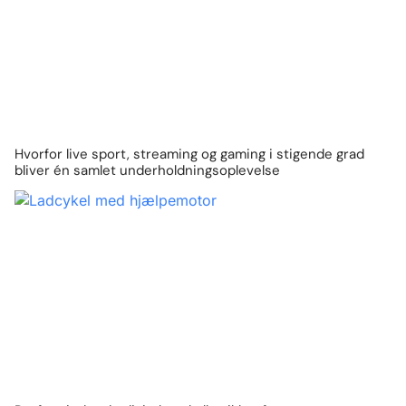
Hvorfor live sport, streaming og gaming i stigende grad
bliver én samlet underholdningsoplevelse