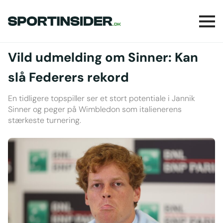
Vild udmelding om Sinner: Kan
slå Federers rekord
En tidligere topspiller ser et stort potentiale i Jannik
Sinner og peger på Wimbledon som italienerens
stærkeste turnering.