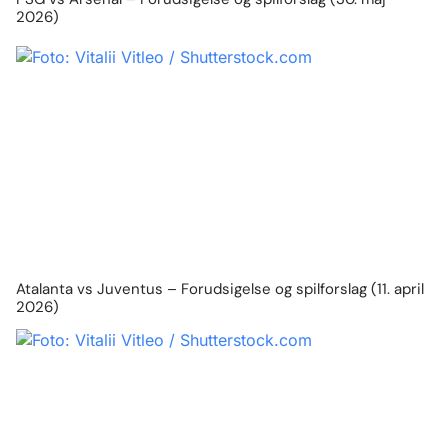
2026)
Atalanta vs Juventus – Forudsigelse og spilforslag (11. april
2026)