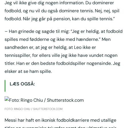
Jeg vil ikke give dig nogen information. Du dominerer
fodbold, og nu vil du også dominere tennis. Nej, nej, spil
fodbold. Når jeg går på pension, kan du spille tennis.”
– Han grinede og sagde til mig: “Jeg er heldig, at fodbold
spilles med fødderne og ikke med hænderne.” Men
sandheden er, at jeg er heldig, at Leo ikke er
tennisspiller, for ellers ville jeg ikke have vundet nogen
titler. Han er den bedste fodboldspiller nogensinde. Jeg
elsker at se ham spille.
LÆS OGSÅ:
FOTO: RINGO CHIU / SHUTTERSTOCK.COM
Messi har haft en ikonisk fodboldkarriere med utallige