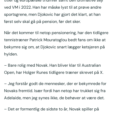
titler og europæiske triumfer samt den ultimative sejr
ved VM i 2022. Han har måske lyst til at prøve andre
sportsgrene, men Djokovic har gjort det klart, at han
først selv skal gå på pension, før det sker.
Når det kommer til netop pensionering, har den tidligere
tennistræner Patrick Mouratoglou bedt fans om ikke at
bekymre sig om, at Djokovic snart lægger ketsjeren på
hylden.
– Bare rolig med Novak. Han bliver klar til Australian
Open, har Holger Runes tidligere træner skrevet på X.
– Jeg forstår godt de mennesker, der er bekymrede for
Novaks fremtid. Især fordi han netop har trukket sig fra
Adelaide, men jeg synes ikke, de behøver at være det.
– Det er formentlig de sidste to år, Novak spiller på