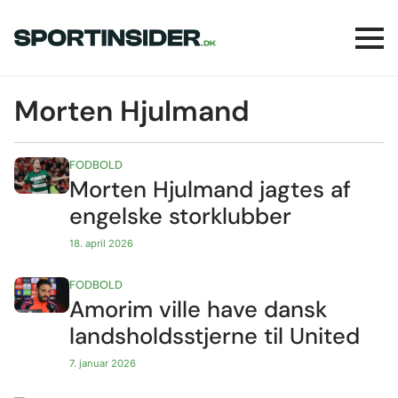
Morten Hjulmand
FODBOLD
Morten Hjulmand jagtes af
engelske storklubber
18. april 2026
FODBOLD
Amorim ville have dansk
landsholdsstjerne til United
7. januar 2026