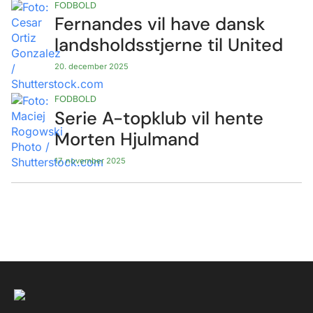
FODBOLD
Fernandes vil have dansk
landsholdsstjerne til United
20. december 2025
FODBOLD
Serie A-topklub vil hente
Morten Hjulmand
17. november 2025