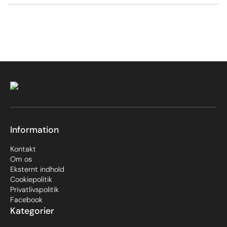
Information
Kontakt
Om os
Eksternt indhold
Cookiepolitik
Privatlivspolitik
Facebook
Kategorier