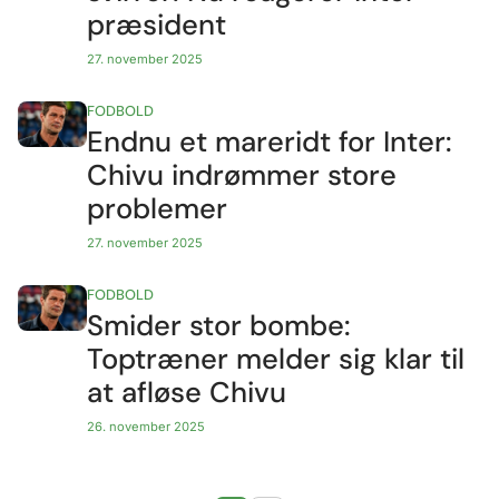
præsident
27. november 2025
FODBOLD
Endnu et mareridt for Inter:
Chivu indrømmer store
problemer
27. november 2025
FODBOLD
Smider stor bombe:
Toptræner melder sig klar til
at afløse Chivu
26. november 2025