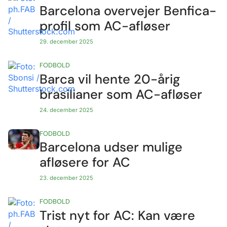
Barcelona overvejer Benfica-
profil som AC-afløser
29. december 2025
FODBOLD
Barca vil hente 20-årig
brasilianer som AC-afløser
24. december 2025
FODBOLD
Barcelona udser mulige
afløsere for AC
23. december 2025
FODBOLD
Trist nyt for AC: Kan være