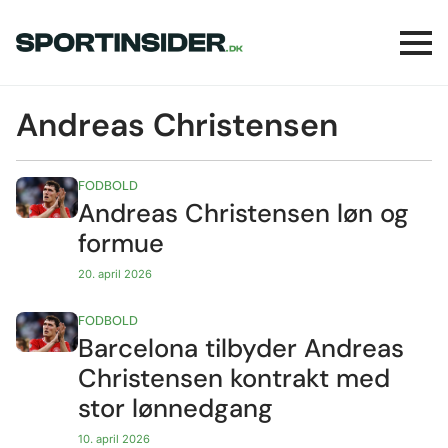
Andreas Christensen
FODBOLD
Andreas Christensen løn og
formue
20. april 2026
FODBOLD
Barcelona tilbyder Andreas
Christensen kontrakt med
stor lønnedgang
10. april 2026