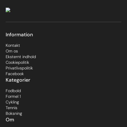
Information
Kontakt
Om os
Eksternt indhold
Cookiepolitik
Privatlivspolitik
Facebook
Kategorier
Fodbold
Formel 1
Cykling
Tennis
Boksning
Om