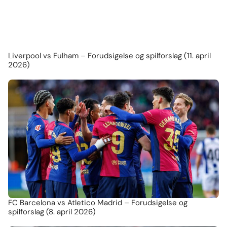
Liverpool vs Fulham – Forudsigelse og spilforslag (11. april
2026)
FC Barcelona vs Atletico Madrid – Forudsigelse og
spilforslag (8. april 2026)