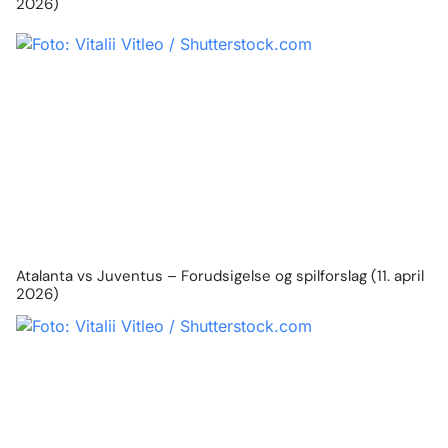
2026)
Atalanta vs Juventus – Forudsigelse og spilforslag (11. april
2026)