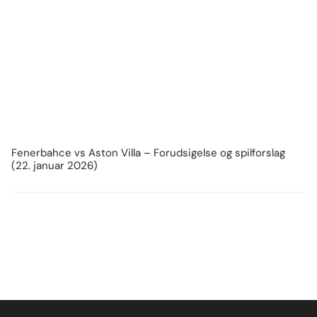
Fenerbahce vs Aston Villa – Forudsigelse og spilforslag
(22. januar 2026)