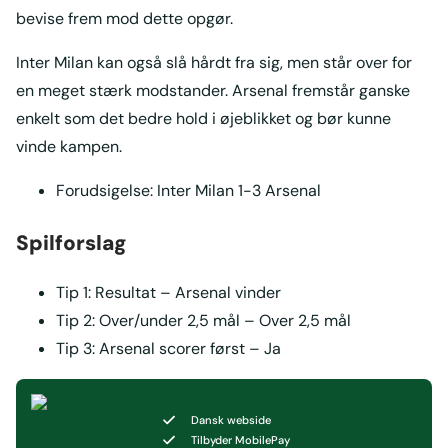
bevise frem mod dette opgør.
Inter Milan kan også slå hårdt fra sig, men står over for
en meget stærk modstander. Arsenal fremstår ganske
enkelt som det bedre hold i øjeblikket og bør kunne
vinde kampen.
Forudsigelse: Inter Milan 1-3 Arsenal
Spilforslag
Tip 1: Resultat – Arsenal vinder
Tip 2: Over/under 2,5 mål – Over 2,5 mål
Tip 3: Arsenal scorer først – Ja
Dansk webside
Tilbyder MobilePay