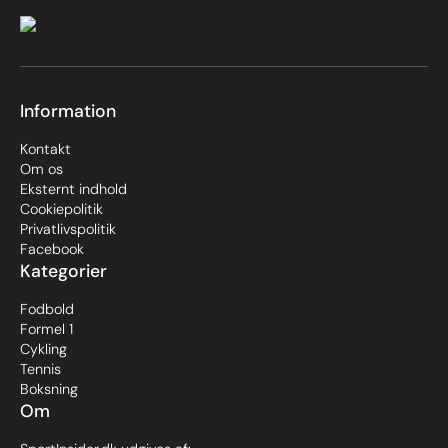
Information
Kontakt
Om os
Eksternt indhold
Cookiepolitik
Privatlivspolitik
Facebook
Kategorier
Fodbold
Formel 1
Cykling
Tennis
Boksning
Om