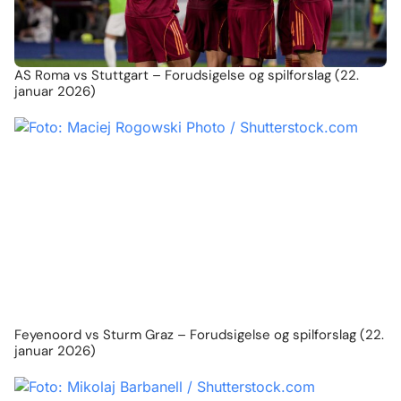
AS Roma vs Stuttgart – Forudsigelse og spilforslag (22.
januar 2026)
Feyenoord vs Sturm Graz – Forudsigelse og spilforslag (22.
januar 2026)