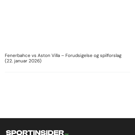
Fenerbahce vs Aston Villa – Forudsigelse og spilforslag
(22. januar 2026)