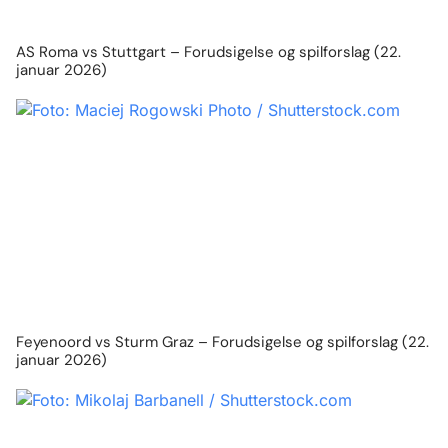
AS Roma vs Stuttgart – Forudsigelse og spilforslag (22.
januar 2026)
Feyenoord vs Sturm Graz – Forudsigelse og spilforslag (22.
januar 2026)