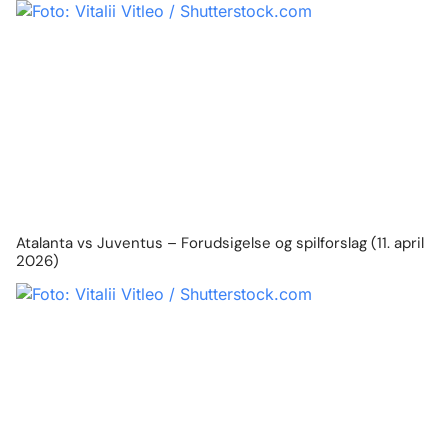
Atalanta vs Juventus – Forudsigelse og spilforslag (11. april
2026)