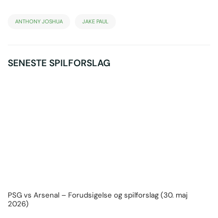
ANTHONY JOSHUA
JAKE PAUL
SENESTE SPILFORSLAG
PSG vs Arsenal – Forudsigelse og spilforslag (30. maj
2026)