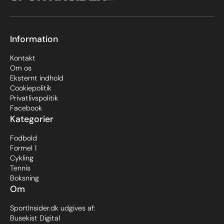
Information
Kontakt
Om os
Eksternt indhold
Cookiepolitik
Privatlivspolitik
Facebook
Kategorier
Fodbold
Formel 1
Cykling
Tennis
Boksning
Om
SportInsider.dk udgives af:
Busekist Digital