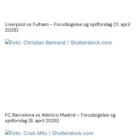
Liverpool vs Fulham – Forudsigelse og spilforslag (11. april
2026)
FC Barcelona vs Atletico Madrid – Forudsigelse og
spilforslag (8. april 2026)