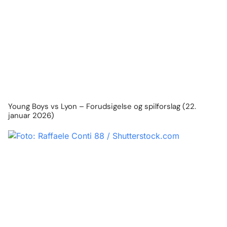
Young Boys vs Lyon – Forudsigelse og spilforslag (22.
januar 2026)