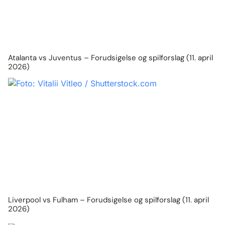
Atalanta vs Juventus – Forudsigelse og spilforslag (11. april
2026)
Liverpool vs Fulham – Forudsigelse og spilforslag (11. april
2026)