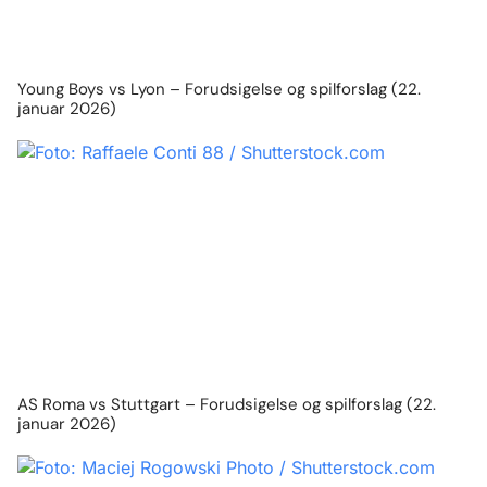
Young Boys vs Lyon – Forudsigelse og spilforslag (22.
januar 2026)
AS Roma vs Stuttgart – Forudsigelse og spilforslag (22.
januar 2026)