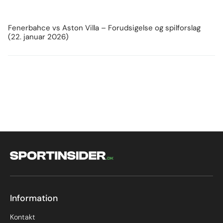
Fenerbahce vs Aston Villa – Forudsigelse og spilforslag
(22. januar 2026)
Information
Kontakt