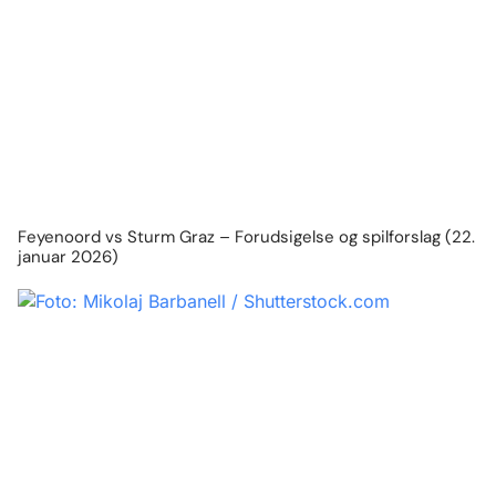
Feyenoord vs Sturm Graz – Forudsigelse og spilforslag (22.
januar 2026)