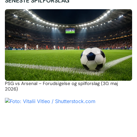
SENESTE SPILFORSLAG
PSG vs Arsenal – Forudsigelse og spilforslag (30. maj
2026)