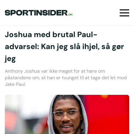
Joshua med brutal Paul-
advarsel: Kan jeg slå ihjel, så gør
jeg
Anthony Joshua var ikke meget for at høre om
påstandene om, at han er tvunget til at tage det let mod
Jake Paul.