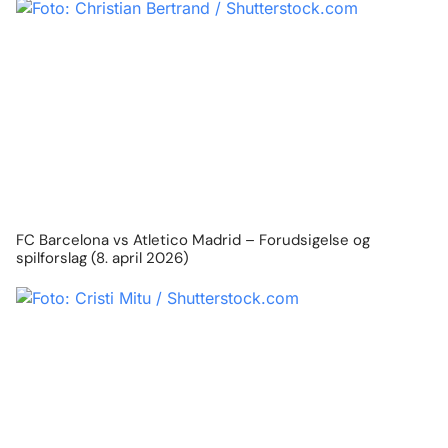
FC Barcelona vs Atletico Madrid – Forudsigelse og
spilforslag (8. april 2026)