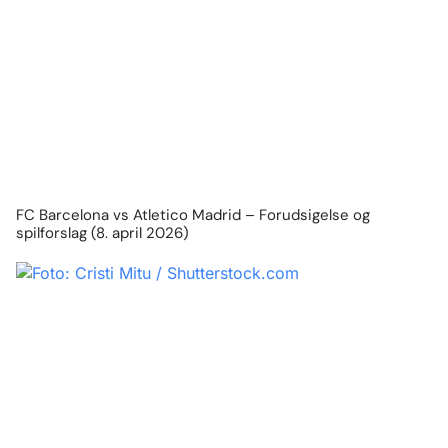
FC Barcelona vs Atletico Madrid – Forudsigelse og
spilforslag (8. april 2026)