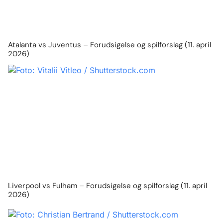
Atalanta vs Juventus – Forudsigelse og spilforslag (11. april
2026)
Liverpool vs Fulham – Forudsigelse og spilforslag (11. april
2026)