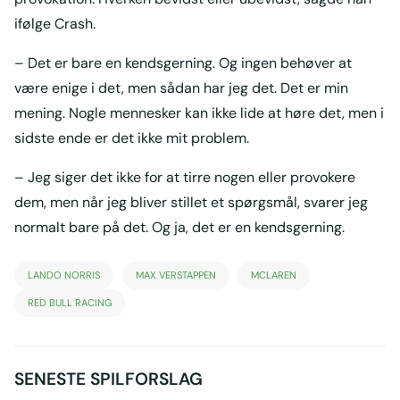
ifølge Crash.
– Det er bare en kendsgerning. Og ingen behøver at
være enige i det, men sådan har jeg det. Det er min
mening. Nogle mennesker kan ikke lide at høre det, men i
sidste ende er det ikke mit problem.
– Jeg siger det ikke for at tirre nogen eller provokere
dem, men når jeg bliver stillet et spørgsmål, svarer jeg
normalt bare på det. Og ja, det er en kendsgerning.
LANDO NORRIS
MAX VERSTAPPEN
MCLAREN
RED BULL RACING
SENESTE SPILFORSLAG