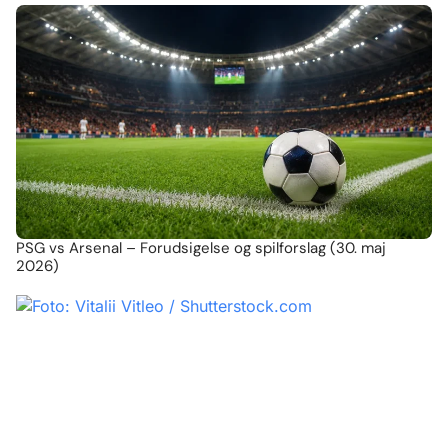
PSG vs Arsenal – Forudsigelse og spilforslag (30. maj
2026)