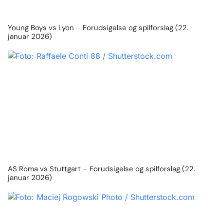
Young Boys vs Lyon – Forudsigelse og spilforslag (22.
januar 2026)
AS Roma vs Stuttgart – Forudsigelse og spilforslag (22.
januar 2026)