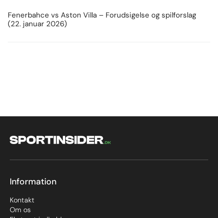
Fenerbahce vs Aston Villa – Forudsigelse og spilforslag
(22. januar 2026)
Information
Kontakt
Om os