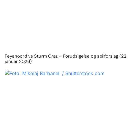
Feyenoord vs Sturm Graz – Forudsigelse og spilforslag (22.
januar 2026)