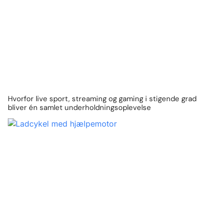
Hvorfor live sport, streaming og gaming i stigende grad
bliver én samlet underholdningsoplevelse