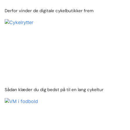
Derfor vinder de digitale cykelbutikker frem
Sådan klæder du dig bedst på til en lang cykeltur