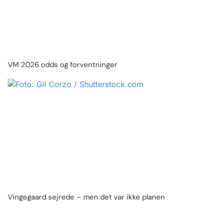
VM 2026 odds og forventninger
Vingegaard sejrede – men det var ikke planen