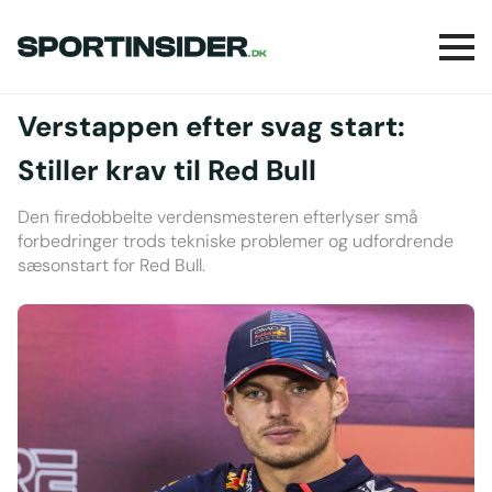
Verstappen efter svag start:
Stiller krav til Red Bull
Den firedobbelte verdensmesteren efterlyser små
forbedringer trods tekniske problemer og udfordrende
sæsonstart for Red Bull.