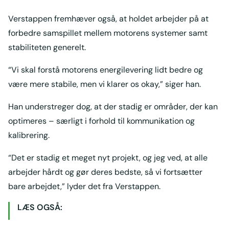
Verstappen fremhæver også, at holdet arbejder på at
forbedre samspillet mellem motorens systemer samt
stabiliteten generelt.
“Vi skal forstå motorens energilevering lidt bedre og
være mere stabile, men vi klarer os okay,” siger han.
Han understreger dog, at der stadig er områder, der kan
optimeres – særligt i forhold til kommunikation og
kalibrering.
“Det er stadig et meget nyt projekt, og jeg ved, at alle
arbejder hårdt og gør deres bedste, så vi fortsætter
bare arbejdet,” lyder det fra Verstappen.
LÆS OGSÅ: