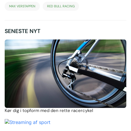
MAX VERSTAPPEN
RED BULL RACING
SENESTE NYT
Kør dig i topform med den rette racercykel