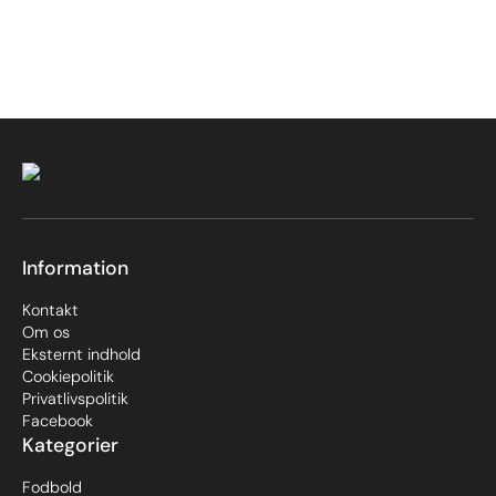
Information
Kontakt
Om os
Eksternt indhold
Cookiepolitik
Privatlivspolitik
Facebook
Kategorier
Fodbold