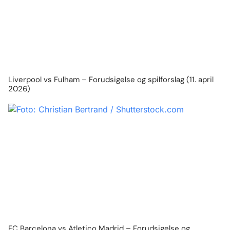
Liverpool vs Fulham – Forudsigelse og spilforslag (11. april
2026)
FC Barcelona vs Atletico Madrid – Forudsigelse og