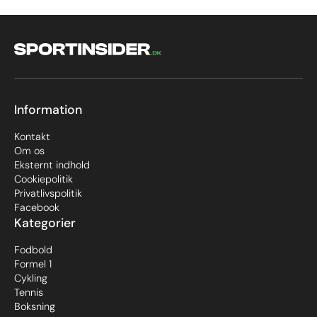
Information
Kontakt
Om os
Eksternt indhold
Cookiepolitik
Privatlivspolitik
Facebook
Kategorier
Fodbold
Formel 1
Cykling
Tennis
Boksning