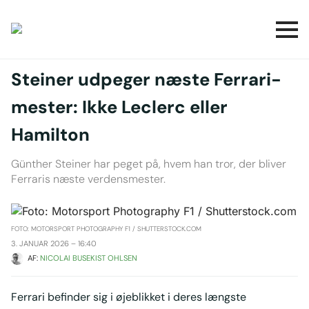
Steiner udpeger næste Ferrari-
mester: Ikke Leclerc eller
Hamilton
Günther Steiner har peget på, hvem han tror, der bliver
Ferraris næste verdensmester.
FOTO: MOTORSPORT PHOTOGRAPHY F1 / SHUTTERSTOCK.COM
3. JANUAR 2026 – 16:40
AF: 
NICOLAI BUSEKIST OHLSEN
Ferrari befinder sig i øjeblikket i deres længste