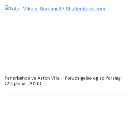
Fenerbahce vs Aston Villa – Forudsigelse og spilforslag
(22. januar 2026)