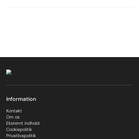
Information
Kontakt
Om os
Eksternt indhold
Cookiepolitik
Privatlivspolitik