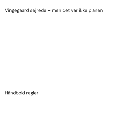
Vingegaard sejrede – men det var ikke planen
Håndbold regler