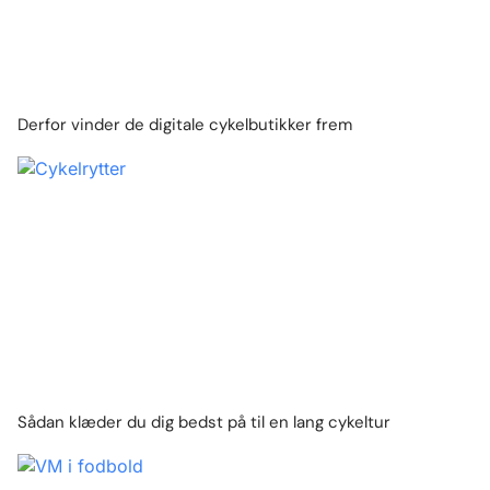
Derfor vinder de digitale cykelbutikker frem
Sådan klæder du dig bedst på til en lang cykeltur