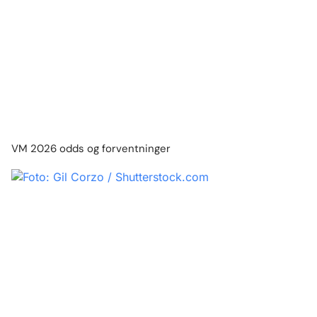
VM 2026 odds og forventninger