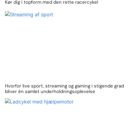
Kør dig i topform med den rette racercykel
Hvorfor live sport, streaming og gaming i stigende grad
bliver én samlet underholdningsoplevelse