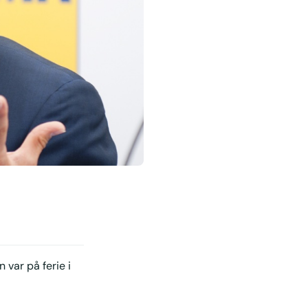
 var på ferie i