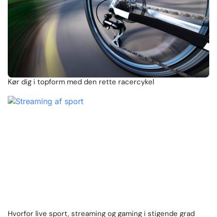
Kør dig i topform med den rette racercykel
Hvorfor live sport, streaming og gaming i stigende grad