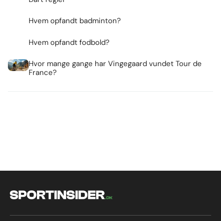
Hvem opfandt badminton?
Hvem opfandt fodbold?
Hvor mange gange har Vingegaard vundet Tour de
France?