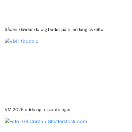
Sådan klæder du dig bedst på til en lang cykeltur
VM 2026 odds og forventninger