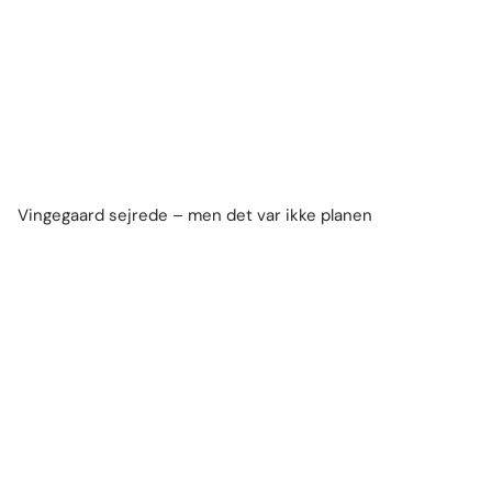
Vingegaard sejrede – men det var ikke planen