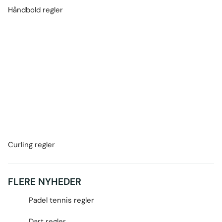
Håndbold regler
Curling regler
FLERE NYHEDER
Padel tennis regler
Dart regler