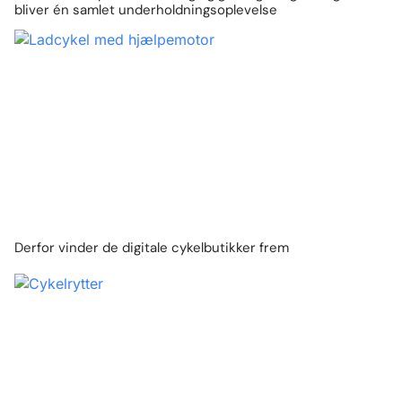
bliver én samlet underholdningsoplevelse
Derfor vinder de digitale cykelbutikker frem