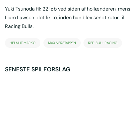
Yuki Tsunoda fik 22 løb ved siden af hollænderen, mens
Liam Lawson blot fik to, inden han blev sendt retur til
Racing Bulls.
HELMUT MARKO
MAX VERSTAPPEN
RED BULL RACING
SENESTE SPILFORSLAG