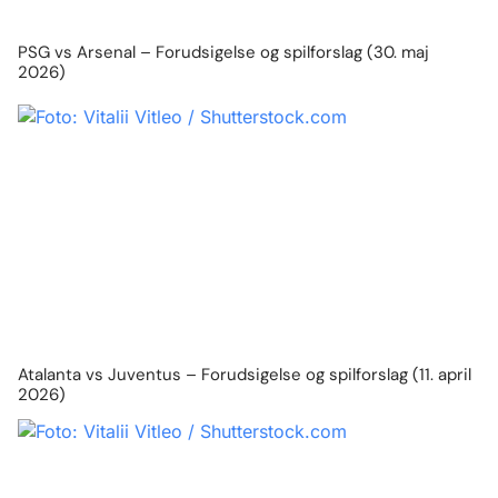
PSG vs Arsenal – Forudsigelse og spilforslag (30. maj
2026)
Atalanta vs Juventus – Forudsigelse og spilforslag (11. april
2026)