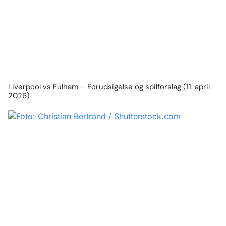
Liverpool vs Fulham – Forudsigelse og spilforslag (11. april
2026)