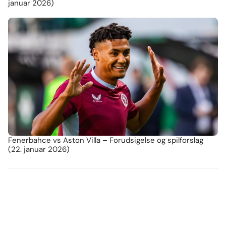
januar 2026)
Fenerbahce vs Aston Villa – Forudsigelse og spilforslag
(22. januar 2026)