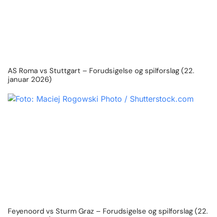
AS Roma vs Stuttgart – Forudsigelse og spilforslag (22.
januar 2026)
Feyenoord vs Sturm Graz – Forudsigelse og spilforslag (22.