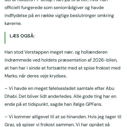
officielt fungerede som seniorrådgiver og havde
indflydelse på en række vigtige beslutninger omkring
kørerne.
LÆS OGSÅ:
Han stod Verstappen meget nær, og hollænderen
indrømmede ved holdets præsentation af 2026-bilen,
at han har i sinde at fortsætte med at spise frokost med
Marko, når deres veje krydses.
– Vi havde en meget følelsesladet samtale efter Abu
Dhabi. Det bliver lidt anderledes. Alle gode ting har en
ende på et tidspunkt, sagde han ifølge GPFans.
– Vi kommer alligevel til at se hinanden. Hvis jeg tager til
Graz, så spiser vi frokost sammen. Vi har opnået så