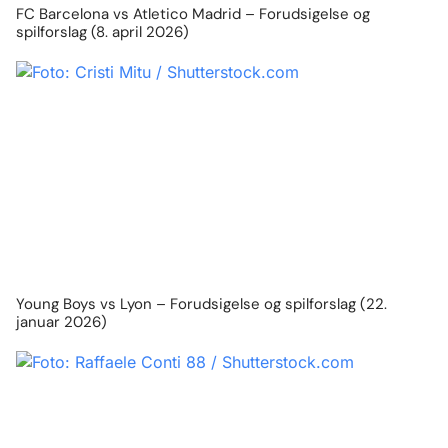
FC Barcelona vs Atletico Madrid – Forudsigelse og
spilforslag (8. april 2026)
Young Boys vs Lyon – Forudsigelse og spilforslag (22.
januar 2026)