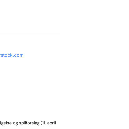
else og spilforslag (11. april