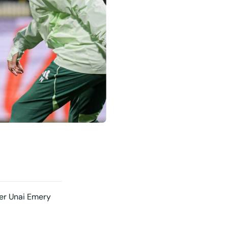
ner Unai Emery