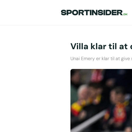
Villa klar til 
Unai Emery er klar til at give