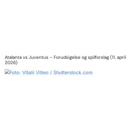
Atalanta vs Juventus – Forudsigelse og spilforslag (11. april
2026)