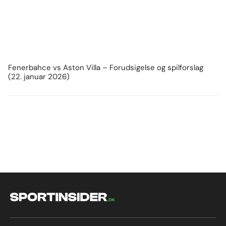
Fenerbahce vs Aston Villa – Forudsigelse og spilforslag
(22. januar 2026)