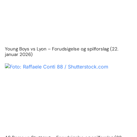
Young Boys vs Lyon – Forudsigelse og spilforslag (22.
januar 2026)