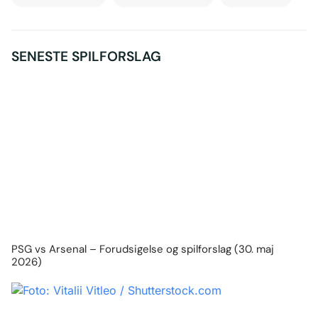
SENESTE SPILFORSLAG
PSG vs Arsenal – Forudsigelse og spilforslag (30. maj
2026)