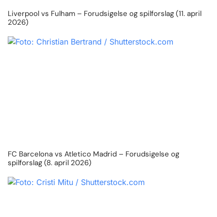
Liverpool vs Fulham – Forudsigelse og spilforslag (11. april
2026)
FC Barcelona vs Atletico Madrid – Forudsigelse og
spilforslag (8. april 2026)