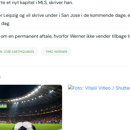
te et nyt kapitel i MLS, skriver han.
r Leipzig og vil skrive under i San Jose i de kommende dage, 
i dag.
e om en permanent aftale, hvorfor Werner ikke vender tilbage t
AN JOSE EARTHQUAKES
TIMO WERNER
G