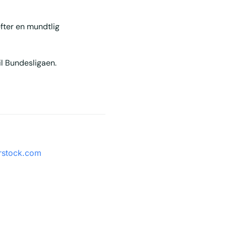
efter en mundtlig
il Bundesligaen.