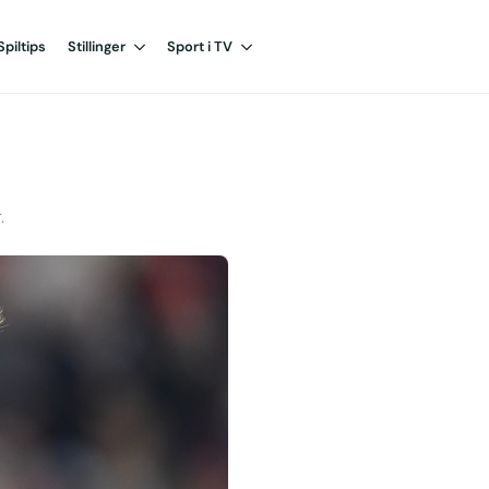
Spiltips
Stillinger
Sport i TV
.