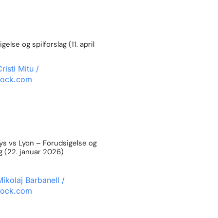
else og spilforslag (11. april
s vs Lyon – Forudsigelse og
ag (22. januar 2026)