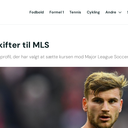
Fodbold
Formel 1
Tennis
Cykling
Andre
ifter til MLS
rofil, der har valgt at sætte kursen mod Major League Soccer