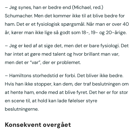
– Jeg synes, han er bedre end (Michael, red.)
Schumacher. Men det kommer ikke til at blive bedre for
ham. Det er et fysiologisk spørgsmål. Når man er over 40
år, kører man ikke lige så godt som 18-, 19- og 20-årige.
– Jeg er ked af at sige det, men det er bare fysiologi. Det
har intet at gøre med talent og hvor brillant man var,
men det er “var”, der er problemet.
– Hamiltons storhedstid er forbi. Det bliver ikke bedre.
Hvis han ikke stopper, kan dem, der traf beslutningen om
at hente ham, ende med at blive fyret. Det her er for stor
en scene til, at hold kan lade følelser styre
beslutningerne.
Konsekvent overgået