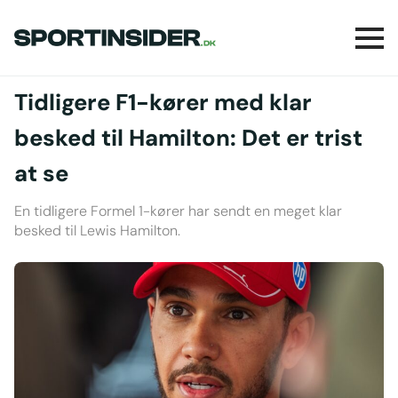
Tidligere F1-kører med klar
besked til Hamilton: Det er trist
at se
En tidligere Formel 1-kører har sendt en meget klar
besked til Lewis Hamilton.