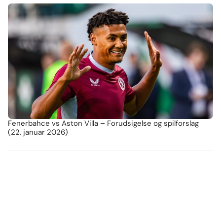
Fenerbahce vs Aston Villa – Forudsigelse og spilforslag
(22. januar 2026)