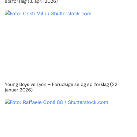
spilforslag (8. april 2026)
Young Boys vs Lyon – Forudsigelse og spilforslag (22.
januar 2026)