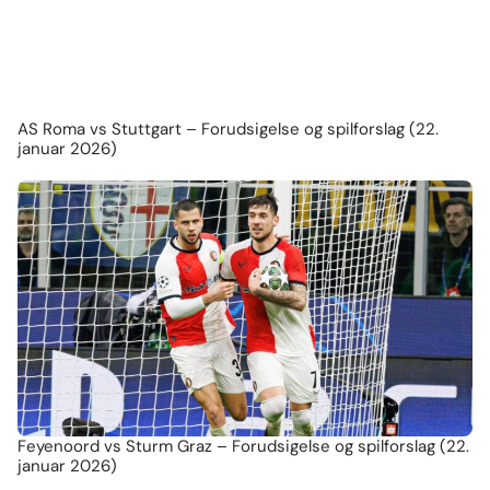
AS Roma vs Stuttgart – Forudsigelse og spilforslag (22.
januar 2026)
Feyenoord vs Sturm Graz – Forudsigelse og spilforslag (22.
januar 2026)