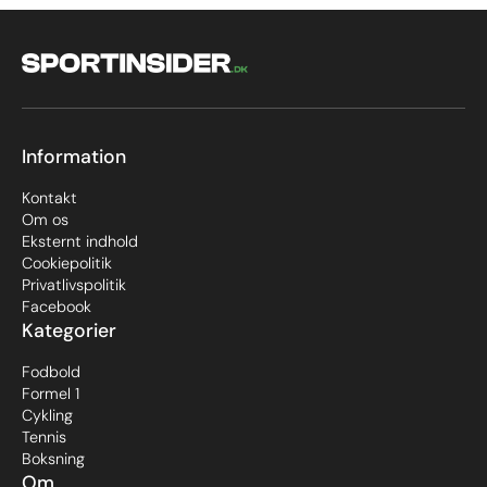
Information
Kontakt
Om os
Eksternt indhold
Cookiepolitik
Privatlivspolitik
Facebook
Kategorier
Fodbold
Formel 1
Cykling
Tennis
Boksning
Om