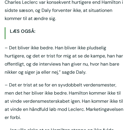
Charles Leclerc var konsekvent hurtigere end Hamilton i
sidste sæson, og Daly forventer ikke, at situationen
kommer til at ændre sig.
LÆS OGSÅ:
– Det bliver ikke bedre. Han bliver ikke pludselig
hurtigere, og det er trist for mig at se de kampe, han har
offentligt, og de interviews han giver nu, hvor han bare
nikker og siger ja eller nej,” sagde Daly.
– Det er trist at se for en syvdobbelt verdensmester,
men det her bliver ikke bedre. Hamilton kommer ikke til
at vinde verdensmesterskabet igen. Han kommer ikke til
at vinde en håndfuld løb mod Leclerc. Marketingøvelsen
er forbi.