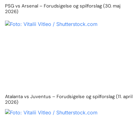
PSG vs Arsenal – Forudsigelse og spilforslag (30. maj
2026)
Atalanta vs Juventus – Forudsigelse og spilforslag (11. april
2026)