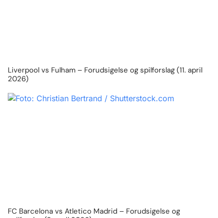
Liverpool vs Fulham – Forudsigelse og spilforslag (11. april
2026)
FC Barcelona vs Atletico Madrid – Forudsigelse og