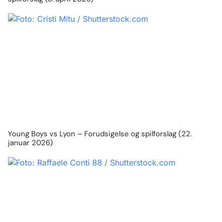
Young Boys vs Lyon – Forudsigelse og spilforslag (22.
januar 2026)