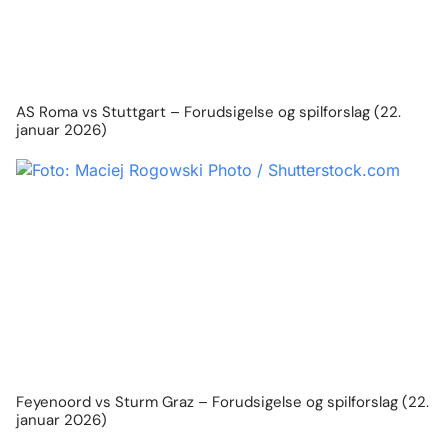
AS Roma vs Stuttgart – Forudsigelse og spilforslag (22.
januar 2026)
Feyenoord vs Sturm Graz – Forudsigelse og spilforslag (22.
januar 2026)