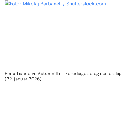
Fenerbahce vs Aston Villa – Forudsigelse og spilforslag
(22. januar 2026)