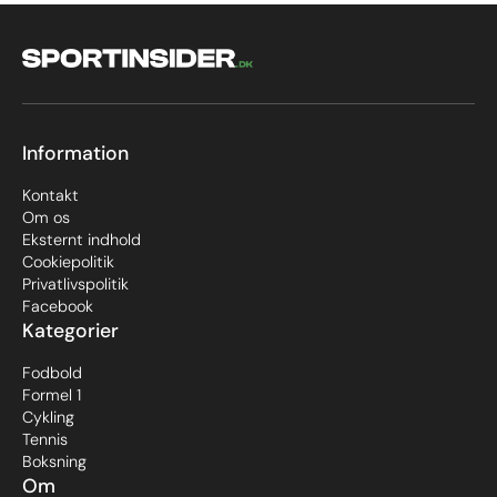
Information
Kontakt
Om os
Eksternt indhold
Cookiepolitik
Privatlivspolitik
Facebook
Kategorier
Fodbold
Formel 1
Cykling
Tennis
Boksning
Om