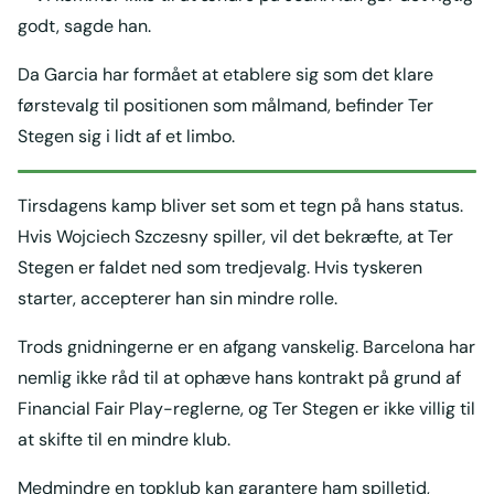
godt, sagde han.
Da Garcia har formået at etablere sig som det klare
førstevalg til positionen som målmand, befinder Ter
Stegen sig i lidt af et limbo.
Tirsdagens kamp bliver set som et tegn på hans status.
Hvis Wojciech Szczesny spiller, vil det bekræfte, at Ter
Stegen er faldet ned som tredjevalg. Hvis tyskeren
starter, accepterer han sin mindre rolle.
Trods gnidningerne er en afgang vanskelig. Barcelona har
nemlig ikke råd til at ophæve hans kontrakt på grund af
Financial Fair Play-reglerne, og Ter Stegen er ikke villig til
at skifte til en mindre klub.
Medmindre en topklub kan garantere ham spilletid,