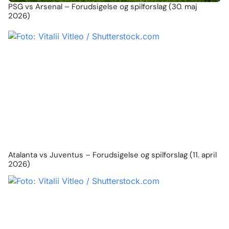
PSG vs Arsenal – Forudsigelse og spilforslag (30. maj
2026)
Atalanta vs Juventus – Forudsigelse og spilforslag (11. april
2026)