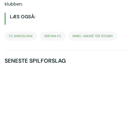
klubben.
LÆS OGSÅ:
FC BARCELONA
GIRONA FC
MARC-ANDRÉ TER STEGEN
SENESTE SPILFORSLAG