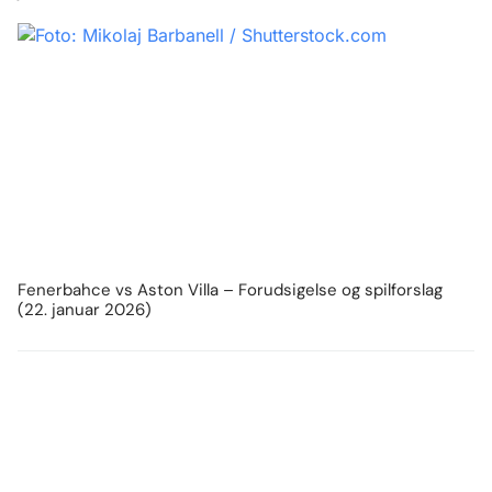
Fenerbahce vs Aston Villa – Forudsigelse og spilforslag
(22. januar 2026)