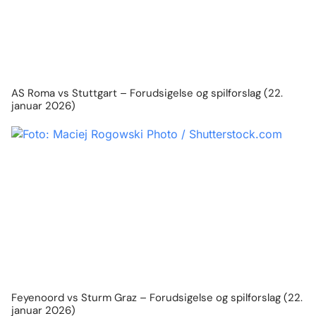
AS Roma vs Stuttgart – Forudsigelse og spilforslag (22.
januar 2026)
Feyenoord vs Sturm Graz – Forudsigelse og spilforslag (22.
januar 2026)