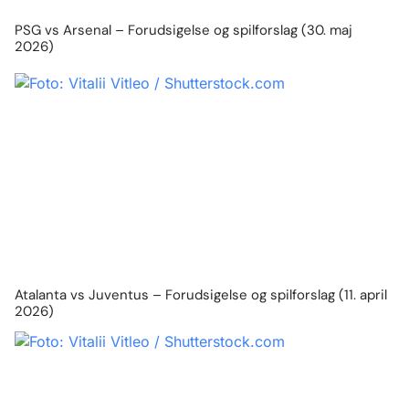
PSG vs Arsenal – Forudsigelse og spilforslag (30. maj
2026)
Atalanta vs Juventus – Forudsigelse og spilforslag (11. april
2026)