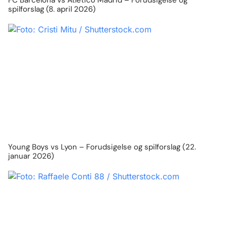
spilforslag (8. april 2026)
Young Boys vs Lyon – Forudsigelse og spilforslag (22.
januar 2026)