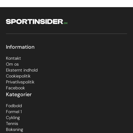
Information
Kontakt
Om os
Eksternt indhold
Cookiepolitik
Privatlivspolitik
Facebook
Kategorier
Fodbold
Formel 1
Cykling
Tennis
Boksning