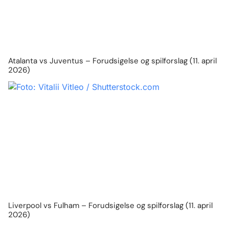
Atalanta vs Juventus – Forudsigelse og spilforslag (11. april
2026)
Liverpool vs Fulham – Forudsigelse og spilforslag (11. april
2026)