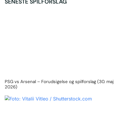
SENESTE SPILFORSLAG
PSG vs Arsenal – Forudsigelse og spilforslag (30. maj
2026)