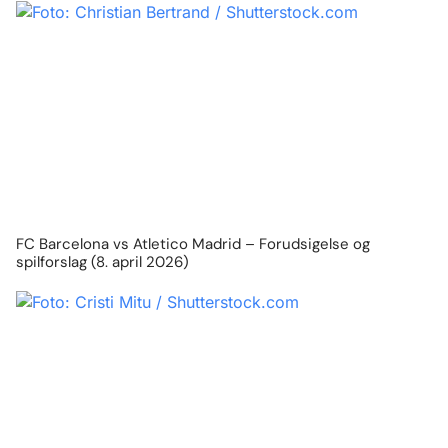
FC Barcelona vs Atletico Madrid – Forudsigelse og
spilforslag (8. april 2026)