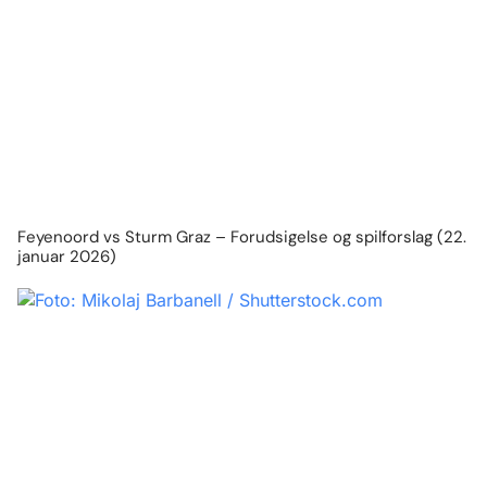
Feyenoord vs Sturm Graz – Forudsigelse og spilforslag (22.
januar 2026)