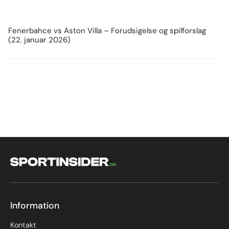
Fenerbahce vs Aston Villa – Forudsigelse og spilforslag
(22. januar 2026)
Information
Kontakt