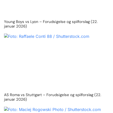
Young Boys vs Lyon – Forudsigelse og spilforslag (22.
januar 2026)
AS Roma vs Stuttgart – Forudsigelse og spilforslag (22.
januar 2026)