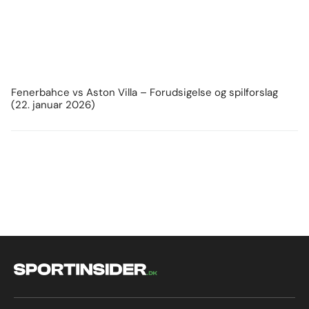
Fenerbahce vs Aston Villa – Forudsigelse og spilforslag
(22. januar 2026)