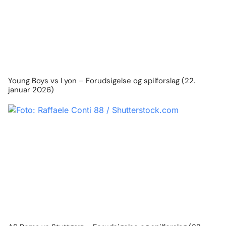
Young Boys vs Lyon – Forudsigelse og spilforslag (22.
januar 2026)