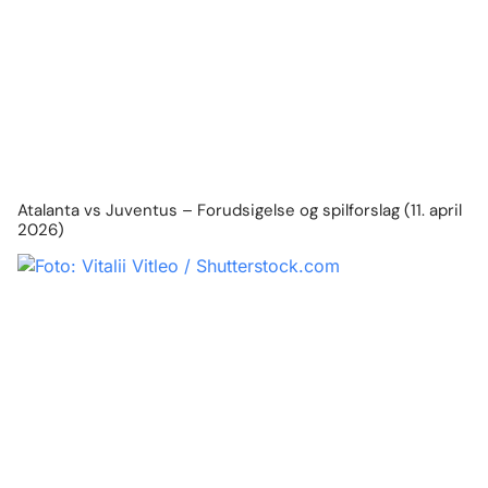
Atalanta vs Juventus – Forudsigelse og spilforslag (11. april
2026)