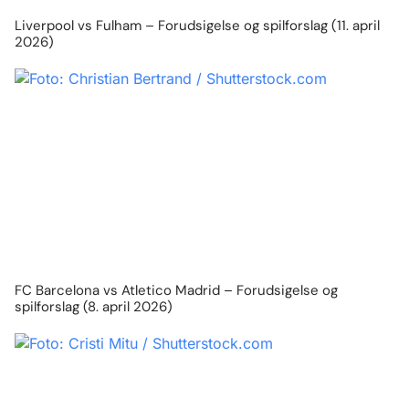
Liverpool vs Fulham – Forudsigelse og spilforslag (11. april
2026)
FC Barcelona vs Atletico Madrid – Forudsigelse og
spilforslag (8. april 2026)