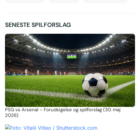
SENESTE SPILFORSLAG
PSG vs Arsenal – Forudsigelse og spilforslag (30. maj
2026)