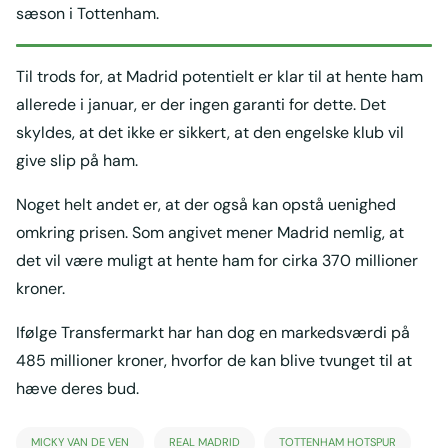
sæson i Tottenham.
Til trods for, at Madrid potentielt er klar til at hente ham
allerede i januar, er der ingen garanti for dette. Det
skyldes, at det ikke er sikkert, at den engelske klub vil
give slip på ham.
Noget helt andet er, at der også kan opstå uenighed
omkring prisen. Som angivet mener Madrid nemlig, at
det vil være muligt at hente ham for cirka 370 millioner
kroner.
Ifølge Transfermarkt har han dog en markedsværdi på
485 millioner kroner, hvorfor de kan blive tvunget til at
hæve deres bud.
MICKY VAN DE VEN
REAL MADRID
TOTTENHAM HOTSPUR