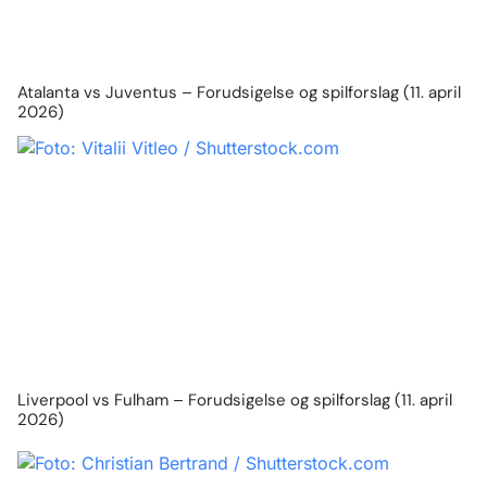
Atalanta vs Juventus – Forudsigelse og spilforslag (11. april
2026)
Liverpool vs Fulham – Forudsigelse og spilforslag (11. april
2026)