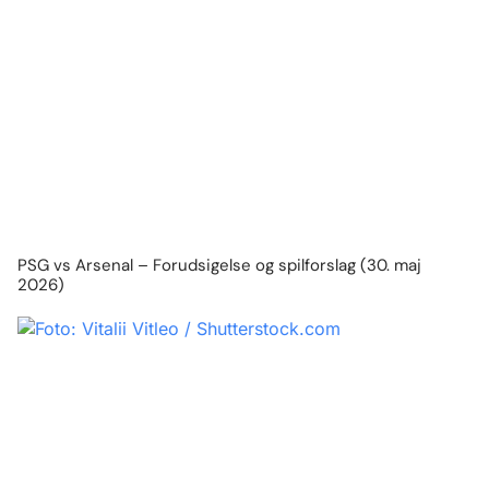
PSG vs Arsenal – Forudsigelse og spilforslag (30. maj
2026)