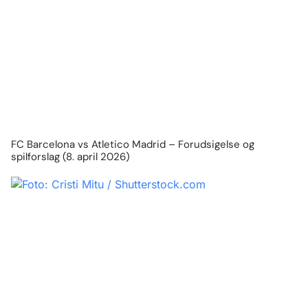
FC Barcelona vs Atletico Madrid – Forudsigelse og
spilforslag (8. april 2026)