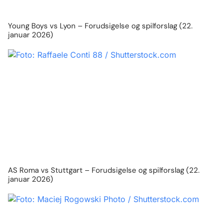
Young Boys vs Lyon – Forudsigelse og spilforslag (22.
januar 2026)
AS Roma vs Stuttgart – Forudsigelse og spilforslag (22.
januar 2026)