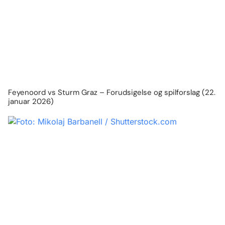
Feyenoord vs Sturm Graz – Forudsigelse og spilforslag (22.
januar 2026)