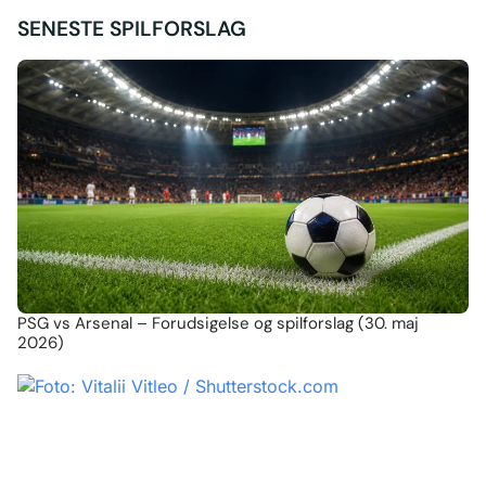
SENESTE SPILFORSLAG
PSG vs Arsenal – Forudsigelse og spilforslag (30. maj
2026)