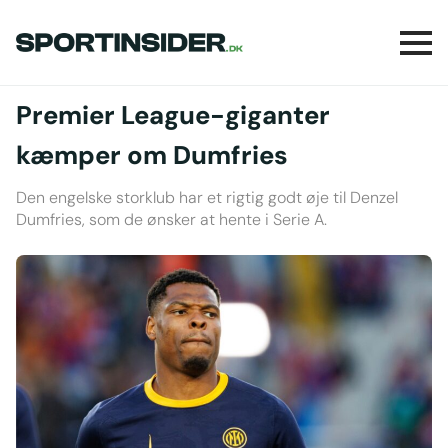
Premier League-giganter
kæmper om Dumfries
Den engelske storklub har et rigtig godt øje til Denzel
Dumfries, som de ønsker at hente i Serie A.