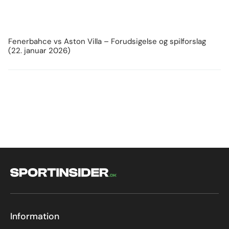
Fenerbahce vs Aston Villa – Forudsigelse og spilforslag
(22. januar 2026)
Information