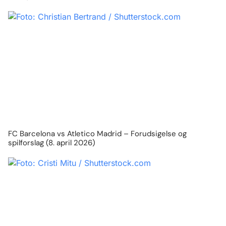
FC Barcelona vs Atletico Madrid – Forudsigelse og
spilforslag (8. april 2026)