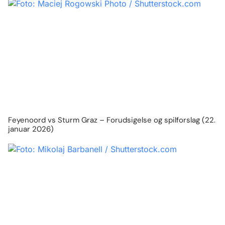
Feyenoord vs Sturm Graz – Forudsigelse og spilforslag (22.
januar 2026)