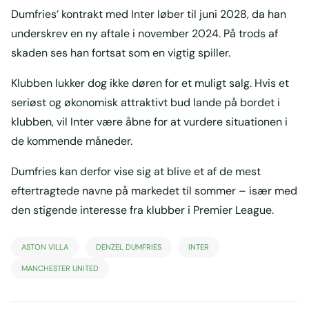
Dumfries’ kontrakt med Inter løber til juni 2028, da han
underskrev en ny aftale i november 2024. På trods af
skaden ses han fortsat som en vigtig spiller.
Klubben lukker dog ikke døren for et muligt salg. Hvis et
seriøst og økonomisk attraktivt bud lande på bordet i
klubben, vil Inter være åbne for at vurdere situationen i
de kommende måneder.
Dumfries kan derfor vise sig at blive et af de mest
eftertragtede navne på markedet til sommer – især med
den stigende interesse fra klubber i Premier League.
ASTON VILLA
DENZEL DUMFRIES
INTER
MANCHESTER UNITED