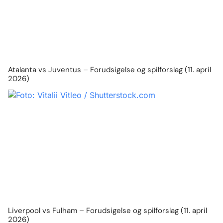
Atalanta vs Juventus – Forudsigelse og spilforslag (11. april
2026)
Liverpool vs Fulham – Forudsigelse og spilforslag (11. april
2026)