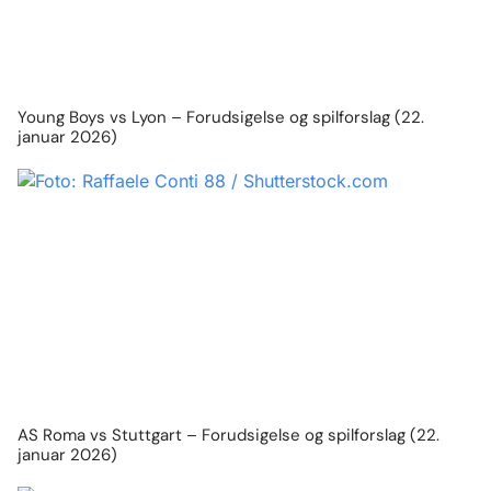
Young Boys vs Lyon – Forudsigelse og spilforslag (22.
januar 2026)
AS Roma vs Stuttgart – Forudsigelse og spilforslag (22.
januar 2026)