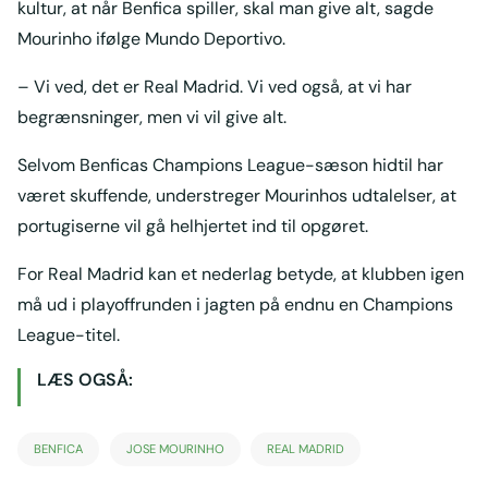
kultur, at når Benfica spiller, skal man give alt, sagde
Mourinho ifølge Mundo Deportivo.
– Vi ved, det er Real Madrid. Vi ved også, at vi har
begrænsninger, men vi vil give alt.
Selvom Benficas Champions League-sæson hidtil har
været skuffende, understreger Mourinhos udtalelser, at
portugiserne vil gå helhjertet ind til opgøret.
For Real Madrid kan et nederlag betyde, at klubben igen
må ud i playoffrunden i jagten på endnu en Champions
League-titel.
LÆS OGSÅ:
BENFICA
JOSE MOURINHO
REAL MADRID