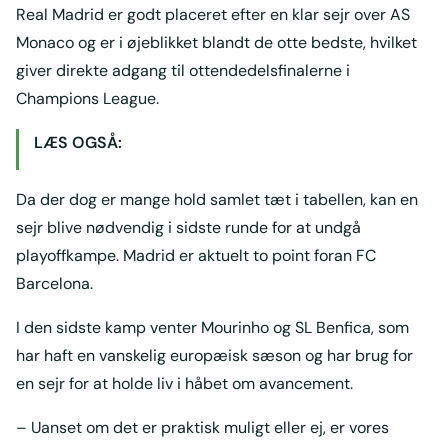
Real Madrid er godt placeret efter en klar sejr over AS
Monaco og er i øjeblikket blandt de otte bedste, hvilket
giver direkte adgang til ottendedelsfinalerne i
Champions League.
LÆS OGSÅ:
Da der dog er mange hold samlet tæt i tabellen, kan en
sejr blive nødvendig i sidste runde for at undgå
playoffkampe. Madrid er aktuelt to point foran FC
Barcelona.
I den sidste kamp venter Mourinho og SL Benfica, som
har haft en vanskelig europæisk sæson og har brug for
en sejr for at holde liv i håbet om avancement.
– Uanset om det er praktisk muligt eller ej, er vores