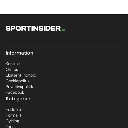
Information
Kontakt
Om os
Eksternt indhold
Cookiepolitik
Privatlivspolitik
Facebook
Kategorier
Fodbold
Formel 1
Cykling
Tennis