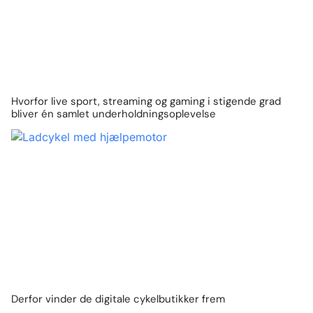
Hvorfor live sport, streaming og gaming i stigende grad
bliver én samlet underholdningsoplevelse
Derfor vinder de digitale cykelbutikker frem