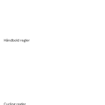
Håndbold regler
Curling regler