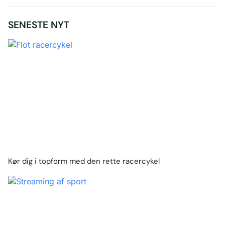
SENESTE NYT
Kør dig i topform med den rette racercykel