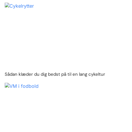
Sådan klæder du dig bedst på til en lang cykeltur