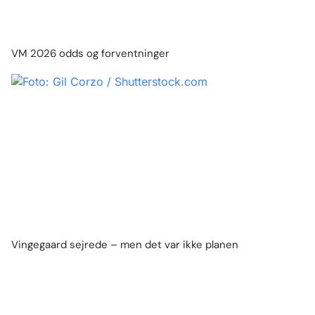
VM 2026 odds og forventninger
Vingegaard sejrede – men det var ikke planen