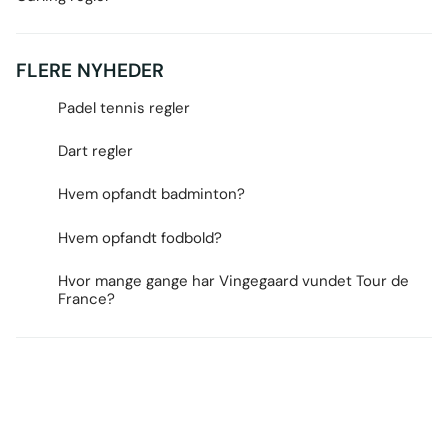
FLERE NYHEDER
Padel tennis regler
Dart regler
Hvem opfandt badminton?
Hvem opfandt fodbold?
Hvor mange gange har Vingegaard vundet Tour de
France?