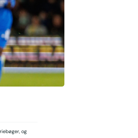
riebøger, og