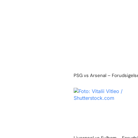
PSG vs Arsenal – Forudsigelse