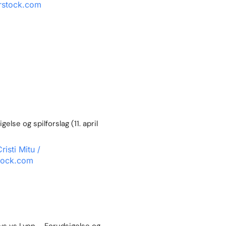
else og spilforslag (11. april