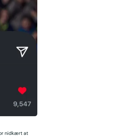
or nidkært at