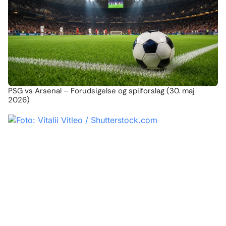
PSG vs Arsenal – Forudsigelse og spilforslag (30. maj
2026)