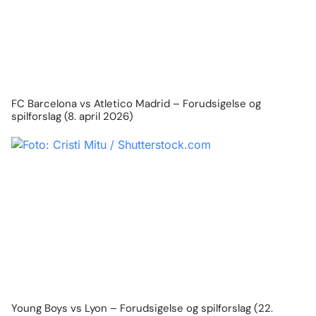
FC Barcelona vs Atletico Madrid – Forudsigelse og
spilforslag (8. april 2026)
Young Boys vs Lyon – Forudsigelse og spilforslag (22.