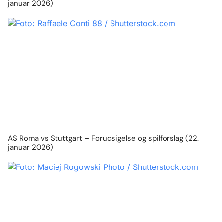
januar 2026)
AS Roma vs Stuttgart – Forudsigelse og spilforslag (22.
januar 2026)