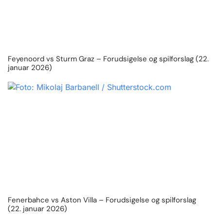
Feyenoord vs Sturm Graz – Forudsigelse og spilforslag (22.
januar 2026)
Fenerbahce vs Aston Villa – Forudsigelse og spilforslag
(22. januar 2026)