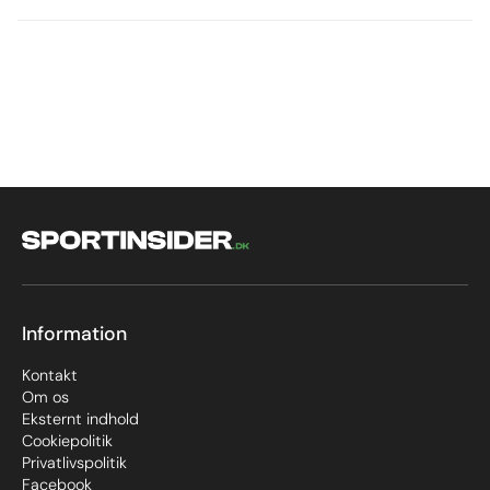
Information
Kontakt
Om os
Eksternt indhold
Cookiepolitik
Privatlivspolitik
Facebook