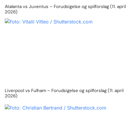
Atalanta vs Juventus – Forudsigelse og spilforslag (11. april
2026)
Liverpool vs Fulham – Forudsigelse og spilforslag (11. april
2026)