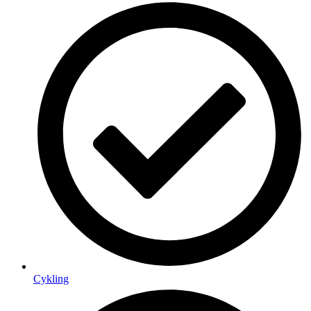
Cykling