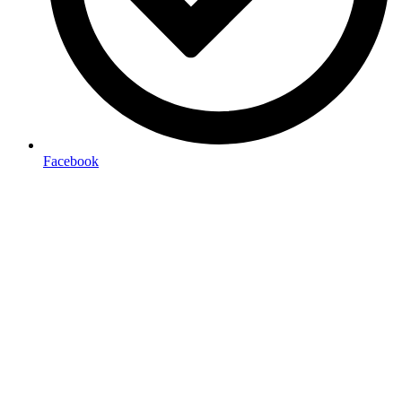
Facebook