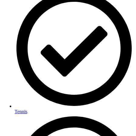
Tennis