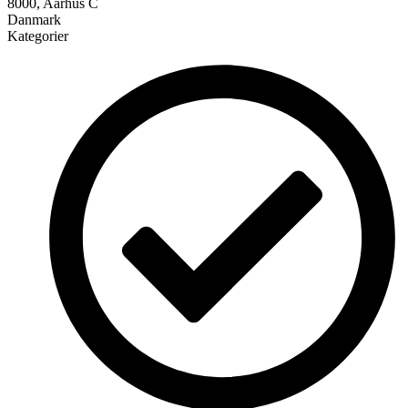
8000, Aarhus C
Danmark
Kategorier