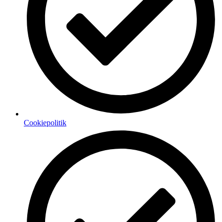
Cookiepolitik