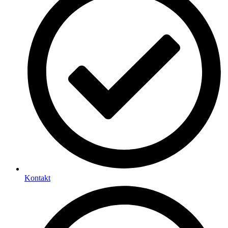
Kontakt