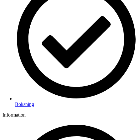
Boksning
Information