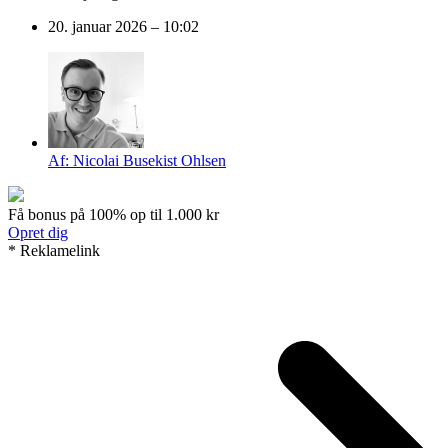
20. januar 2026 – 10:02
Af:
Nicolai Busekist Ohlsen
Få bonus på 100% op til 1.000 kr
Opret dig
* Reklamelink