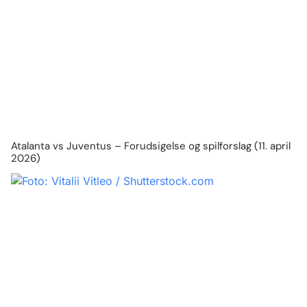
Atalanta vs Juventus – Forudsigelse og spilforslag (11. april
2026)