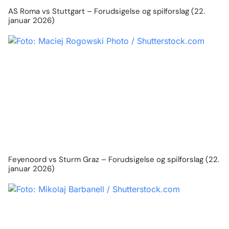
AS Roma vs Stuttgart – Forudsigelse og spilforslag (22.
januar 2026)
Feyenoord vs Sturm Graz – Forudsigelse og spilforslag (22.
januar 2026)