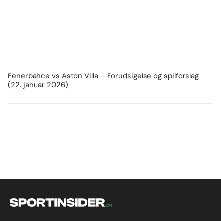
Fenerbahce vs Aston Villa – Forudsigelse og spilforslag
(22. januar 2026)