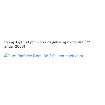
Young Boys vs Lyon – Forudsigelse og spilforslag (22.
januar 2026)