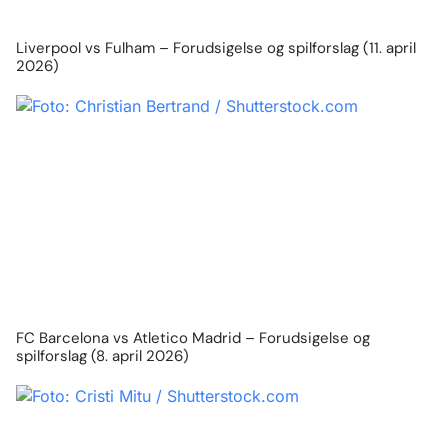
Liverpool vs Fulham – Forudsigelse og spilforslag (11. april
2026)
FC Barcelona vs Atletico Madrid – Forudsigelse og
spilforslag (8. april 2026)