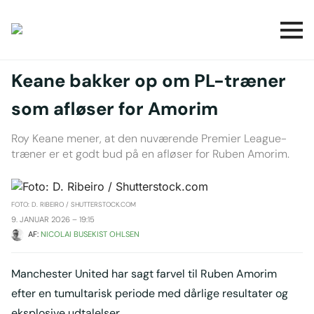
Keane bakker op om PL-træner
som afløser for Amorim
Roy Keane mener, at den nuværende Premier League-
træner er et godt bud på en afløser for Ruben Amorim.
FOTO: D. RIBEIRO / SHUTTERSTOCK.COM
9. JANUAR 2026 – 19:15
AF: 
NICOLAI BUSEKIST OHLSEN
Manchester United har sagt farvel til Ruben Amorim
efter en tumultarisk periode med dårlige resultater og
eksplosive udtalelser.