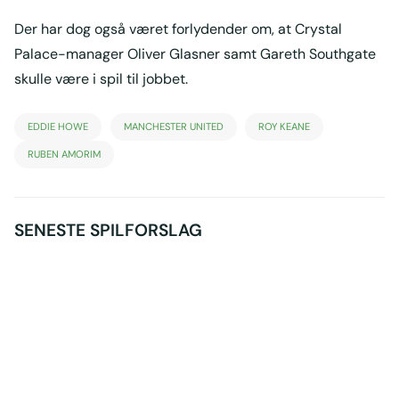
Der har dog også været forlydender om, at Crystal
Palace-manager Oliver Glasner samt Gareth Southgate
skulle være i spil til jobbet.
EDDIE HOWE
MANCHESTER UNITED
ROY KEANE
RUBEN AMORIM
SENESTE SPILFORSLAG