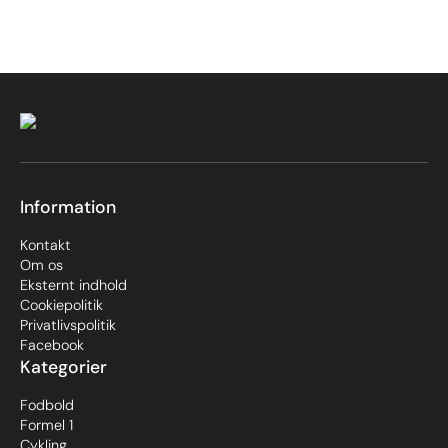
Information
Kontakt
Om os
Eksternt indhold
Cookiepolitik
Privatlivspolitik
Facebook
Kategorier
Fodbold
Formel 1
Cykling