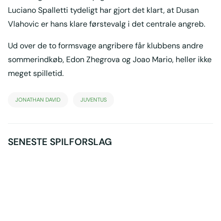
Luciano Spalletti tydeligt har gjort det klart, at Dusan
Vlahovic er hans klare førstevalg i det centrale angreb.
Ud over de to formsvage angribere får klubbens andre
sommerindkøb, Edon Zhegrova og Joao Mario, heller ikke
meget spilletid.
JONATHAN DAVID
JUVENTUS
SENESTE SPILFORSLAG