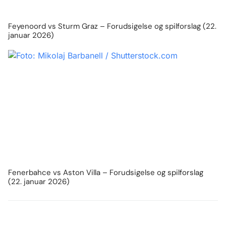
Feyenoord vs Sturm Graz – Forudsigelse og spilforslag (22.
januar 2026)
Fenerbahce vs Aston Villa – Forudsigelse og spilforslag
(22. januar 2026)