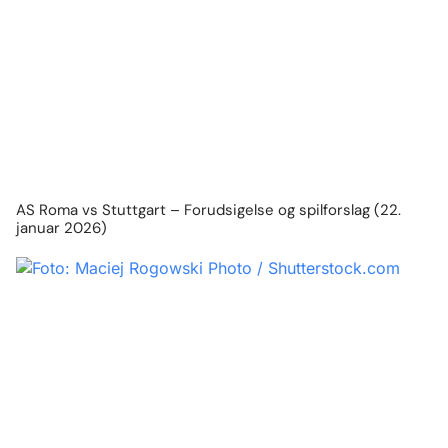
AS Roma vs Stuttgart – Forudsigelse og spilforslag (22.
januar 2026)