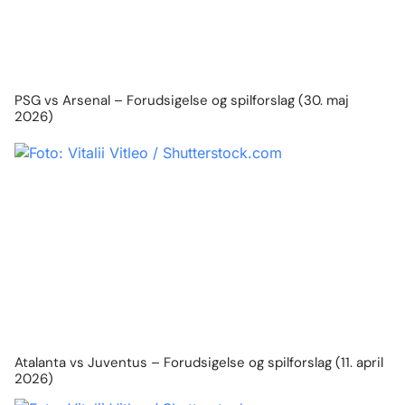
PSG vs Arsenal – Forudsigelse og spilforslag (30. maj
2026)
Atalanta vs Juventus – Forudsigelse og spilforslag (11. april
2026)