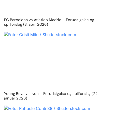
FC Barcelona vs Atletico Madrid – Forudsigelse og
spilforslag (8. april 2026)
Young Boys vs Lyon – Forudsigelse og spilforslag (22.
januar 2026)