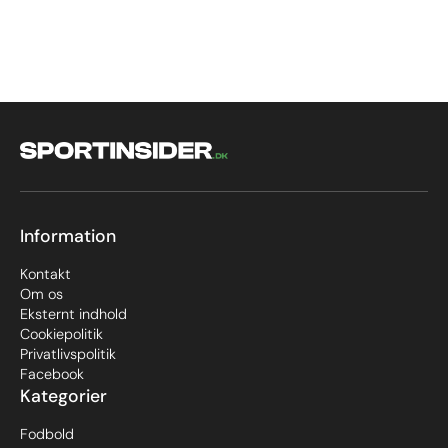
Information
Kontakt
Om os
Eksternt indhold
Cookiepolitik
Privatlivspolitik
Facebook
Kategorier
Fodbold