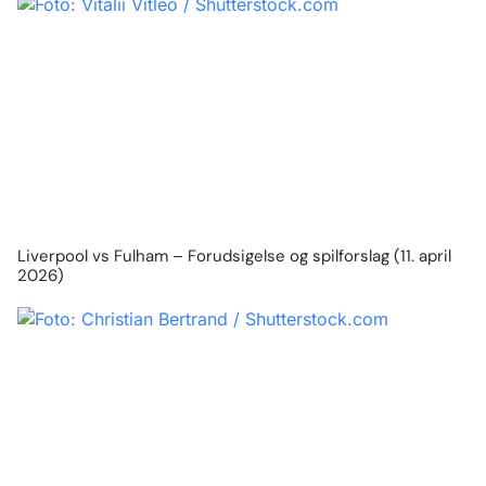
Liverpool vs Fulham – Forudsigelse og spilforslag (11. april
2026)