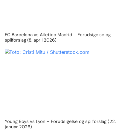
FC Barcelona vs Atletico Madrid – Forudsigelse og
spilforslag (8. april 2026)
Young Boys vs Lyon – Forudsigelse og spilforslag (22.
januar 2026)