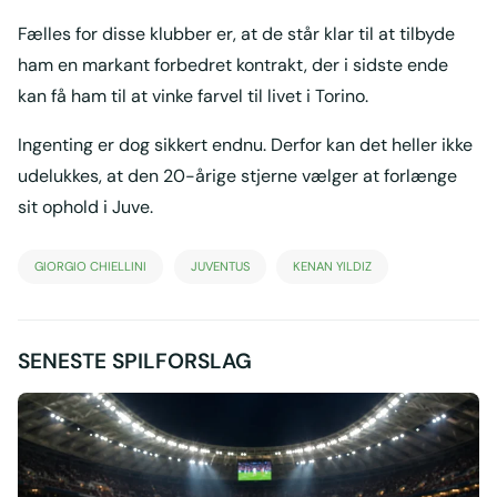
Fælles for disse klubber er, at de står klar til at tilbyde
ham en markant forbedret kontrakt, der i sidste ende
kan få ham til at vinke farvel til livet i Torino.
Ingenting er dog sikkert endnu. Derfor kan det heller ikke
udelukkes, at den 20-årige stjerne vælger at forlænge
sit ophold i Juve.
GIORGIO CHIELLINI
JUVENTUS
KENAN YILDIZ
SENESTE SPILFORSLAG