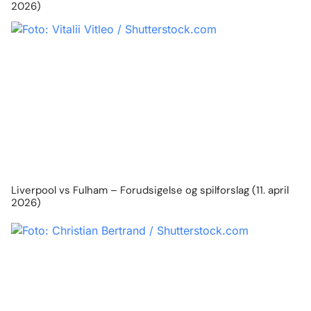
2026)
Liverpool vs Fulham – Forudsigelse og spilforslag (11. april
2026)