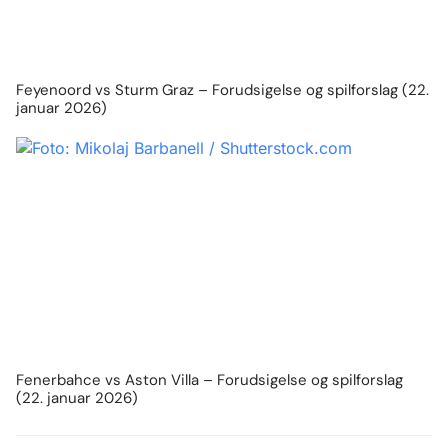
Feyenoord vs Sturm Graz – Forudsigelse og spilforslag (22.
januar 2026)
Fenerbahce vs Aston Villa – Forudsigelse og spilforslag
(22. januar 2026)