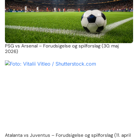
PSG vs Arsenal – Forudsigelse og spilforslag (30. maj
2026)
Atalanta vs Juventus – Forudsigelse og spilforslag (11. april