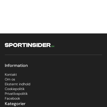
Information
Kontakt
Om os
Eksternt indhold
Cookiepolitik
Privatlivspolitik
Facebook
Kategorier