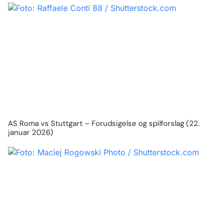
AS Roma vs Stuttgart – Forudsigelse og spilforslag (22.
januar 2026)