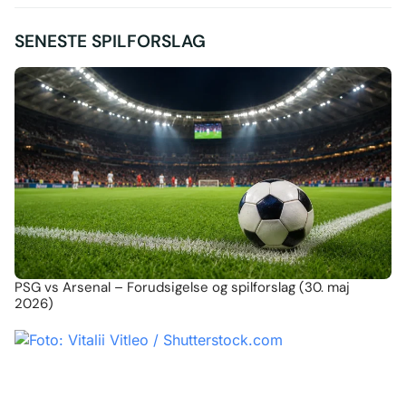
SENESTE SPILFORSLAG
PSG vs Arsenal – Forudsigelse og spilforslag (30. maj
2026)