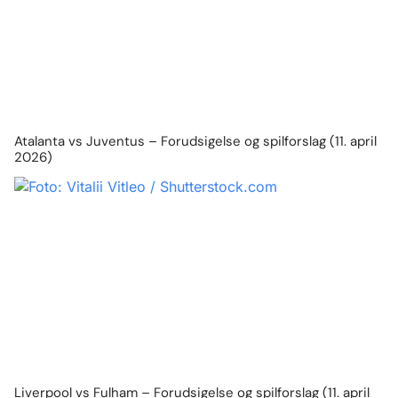
Atalanta vs Juventus – Forudsigelse og spilforslag (11. april
2026)
Liverpool vs Fulham – Forudsigelse og spilforslag (11. april