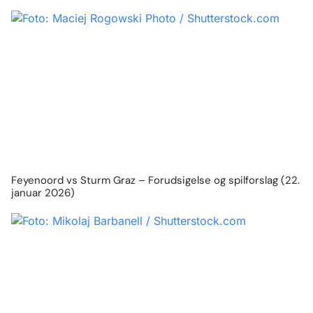
Feyenoord vs Sturm Graz – Forudsigelse og spilforslag (22.
januar 2026)