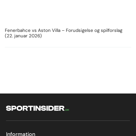
Fenerbahce vs Aston Villa – Forudsigelse og spilforslag
(22. januar 2026)
Information