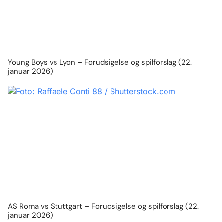
Young Boys vs Lyon – Forudsigelse og spilforslag (22.
januar 2026)
AS Roma vs Stuttgart – Forudsigelse og spilforslag (22.
januar 2026)