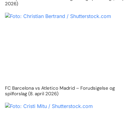
2026)
FC Barcelona vs Atletico Madrid – Forudsigelse og
spilforslag (8. april 2026)