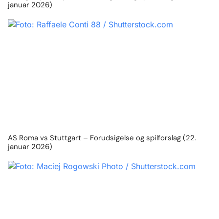
januar 2026)
AS Roma vs Stuttgart – Forudsigelse og spilforslag (22.
januar 2026)