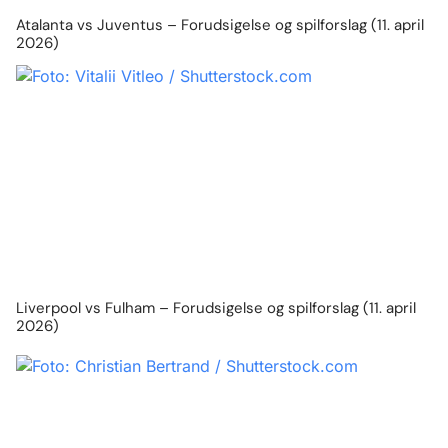
Atalanta vs Juventus – Forudsigelse og spilforslag (11. april
2026)
Liverpool vs Fulham – Forudsigelse og spilforslag (11. april
2026)