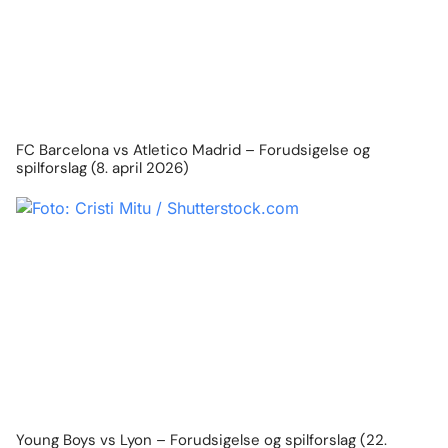
FC Barcelona vs Atletico Madrid – Forudsigelse og
spilforslag (8. april 2026)
Young Boys vs Lyon – Forudsigelse og spilforslag (22.