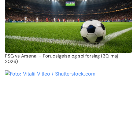
PSG vs Arsenal – Forudsigelse og spilforslag (30. maj
2026)