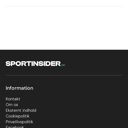
Information
Kontakt
Om os
Eksternt indhold
Cookiepolitik
Privatlivspolitik
Facebook