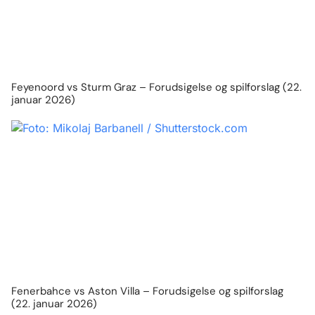
Feyenoord vs Sturm Graz – Forudsigelse og spilforslag (22.
januar 2026)
Fenerbahce vs Aston Villa – Forudsigelse og spilforslag
(22. januar 2026)