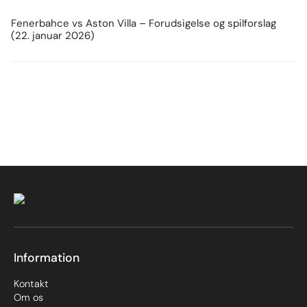
Fenerbahce vs Aston Villa – Forudsigelse og spilforslag
(22. januar 2026)
Information
Kontakt
Om os