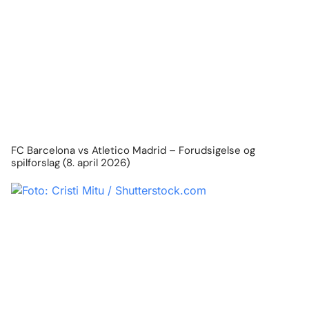
FC Barcelona vs Atletico Madrid – Forudsigelse og
spilforslag (8. april 2026)