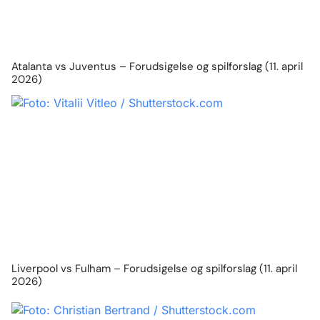
Atalanta vs Juventus – Forudsigelse og spilforslag (11. april
2026)
Liverpool vs Fulham – Forudsigelse og spilforslag (11. april
2026)