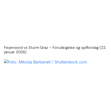
Feyenoord vs Sturm Graz – Forudsigelse og spilforslag (22.
januar 2026)