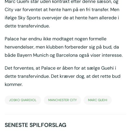
Marc Guehi står uden kontrakt efter denne sæson, og
City var forventet at hente ham på en fri transfer. Men
ifølge Sky Sports overvejer de at hente ham allerede i
dette transfervindue.
Palace har endnu ikke modtaget nogen formelle
henvendelser, men klubben forbereder sig på bud, da
både Bayern Munich og Barcelona også viser interesse.
Det forventes, at Palace er åben for at sælge Guehi i
dette transfervindue. Det kræver dog, at det rette bud
kommer.
JOSKO GVARDIOL
MANCHESTER CITY
MARC GUEHI
SENESTE SPILFORSLAG