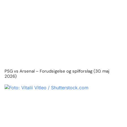
PSG vs Arsenal – Forudsigelse og spilforslag (30. maj
2026)