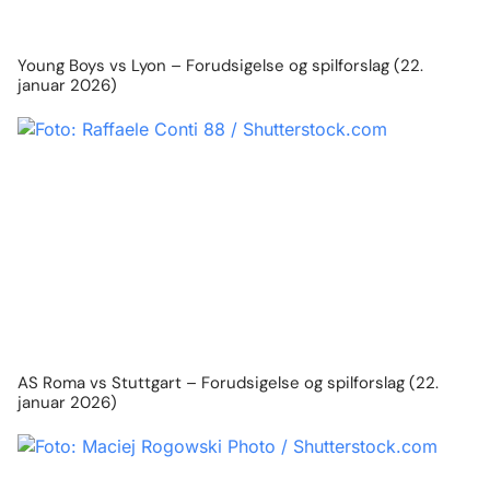
Young Boys vs Lyon – Forudsigelse og spilforslag (22.
januar 2026)
AS Roma vs Stuttgart – Forudsigelse og spilforslag (22.
januar 2026)