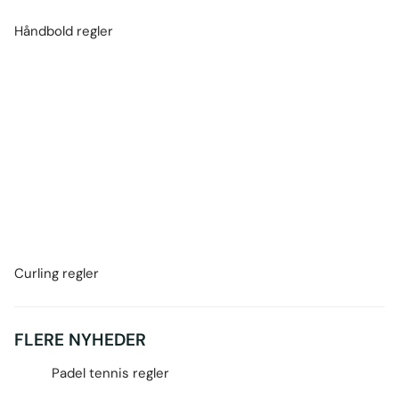
Håndbold regler
Curling regler
FLERE NYHEDER
Padel tennis regler