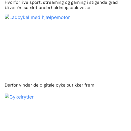
Hvorfor live sport, streaming og gaming i stigende grad
bliver én samlet underholdningsoplevelse
Derfor vinder de digitale cykelbutikker frem