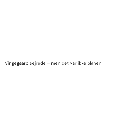
Vingegaard sejrede – men det var ikke planen