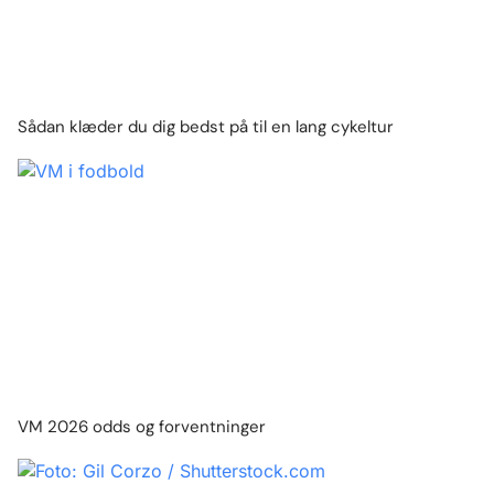
Sådan klæder du dig bedst på til en lang cykeltur
VM 2026 odds og forventninger