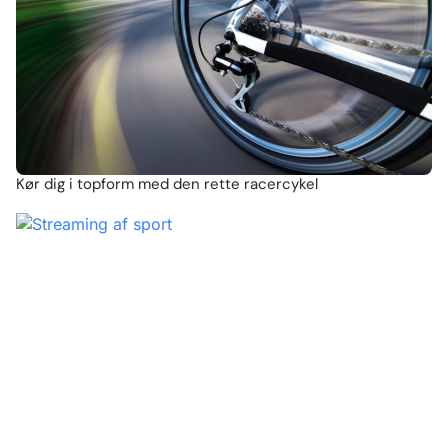
Kør dig i topform med den rette racercykel