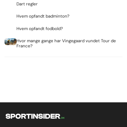
Dart regler
Hvem opfandt badminton?
Hvem opfandt fodbold?
Hvor mange gange har Vingegaard vundet Tour de
France?