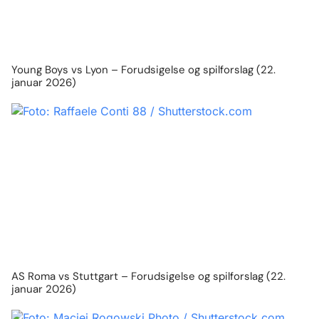
Young Boys vs Lyon – Forudsigelse og spilforslag (22.
januar 2026)
AS Roma vs Stuttgart – Forudsigelse og spilforslag (22.
januar 2026)