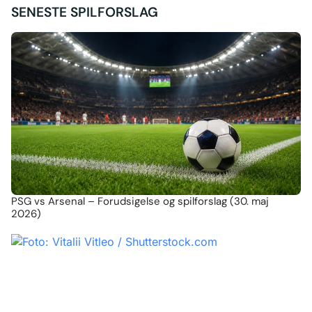
SENESTE SPILFORSLAG
PSG vs Arsenal – Forudsigelse og spilforslag (30. maj
2026)