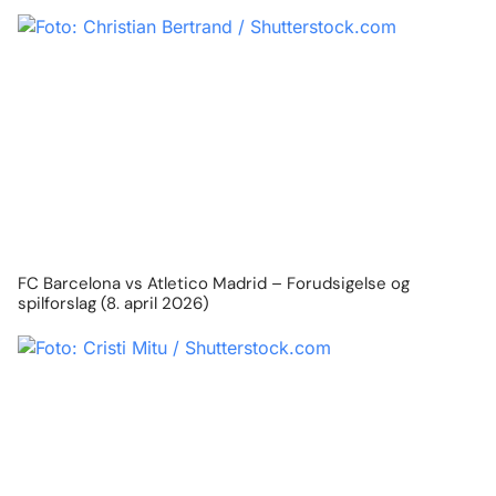
FC Barcelona vs Atletico Madrid – Forudsigelse og
spilforslag (8. april 2026)