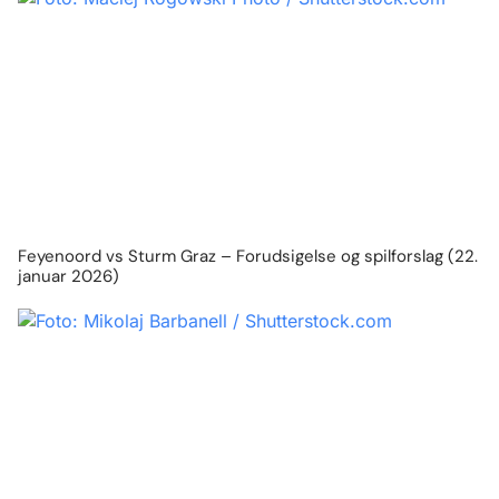
Feyenoord vs Sturm Graz – Forudsigelse og spilforslag (22.
januar 2026)