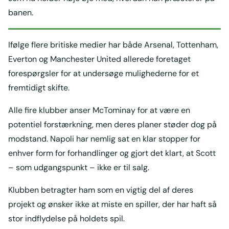
banen.
Ifølge flere britiske medier har både Arsenal, Tottenham,
Everton og Manchester United allerede foretaget
forespørgsler for at undersøge mulighederne for et
fremtidigt skifte.
Alle fire klubber anser McTominay for at være en
potentiel forstærkning, men deres planer støder dog på
modstand. Napoli har nemlig sat en klar stopper for
enhver form for forhandlinger og gjort det klart, at Scott
– som udgangspunkt – ikke er til salg.
Klubben betragter ham som en vigtig del af deres
projekt og ønsker ikke at miste en spiller, der har haft så
stor indflydelse på holdets spil.