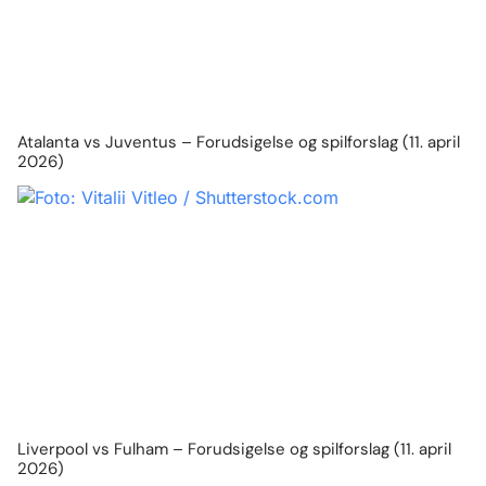
Atalanta vs Juventus – Forudsigelse og spilforslag (11. april
2026)
Liverpool vs Fulham – Forudsigelse og spilforslag (11. april
2026)