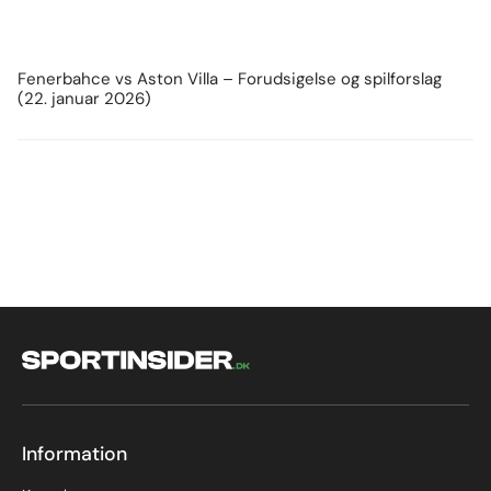
Fenerbahce vs Aston Villa – Forudsigelse og spilforslag
(22. januar 2026)
Information